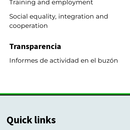
Training and employment
Social equality, integration and
cooperation
Transparencia
Informes de actividad en el buzón
Quick links