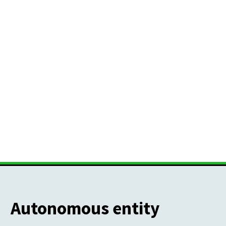
Autonomous entity