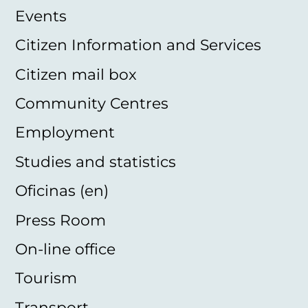
Events
Citizen Information and Services
Citizen mail box
Community Centres
Employment
Studies and statistics
Oficinas (en)
Press Room
On-line office
Tourism
Transport