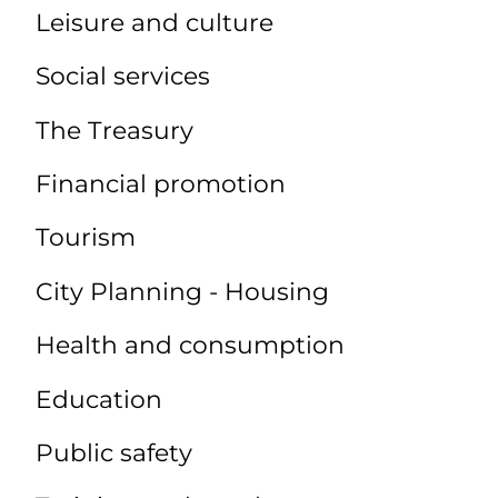
Leisure and culture
Social services
The Treasury
Financial promotion
Tourism
City Planning - Housing
Health and consumption
Education
Public safety