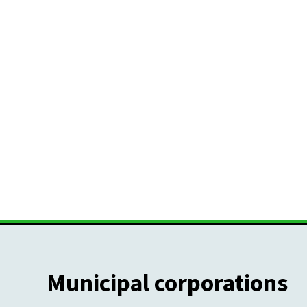
Municipal corporations