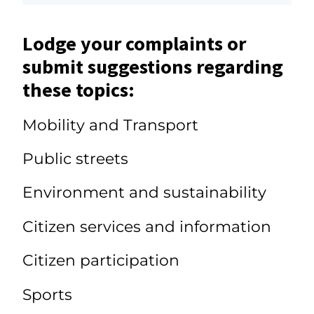
Lodge your complaints or
submit suggestions regarding
these topics:
Mobility and Transport
Public streets
Environment and sustainability
Citizen services and information
Citizen participation
Sports