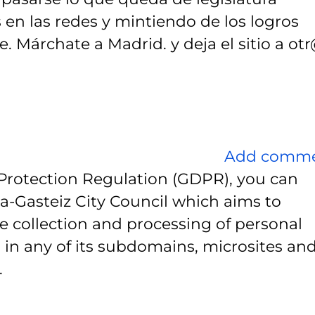
en las redes y mintiendo de los logros
. Márchate a Madrid. y deja el sitio a otr
Add comm
Protection Regulation (GDPR), you can
ia-Gasteiz City Council which aims to
e collection and processing of personal
 in any of its subdomains, microsites and
.