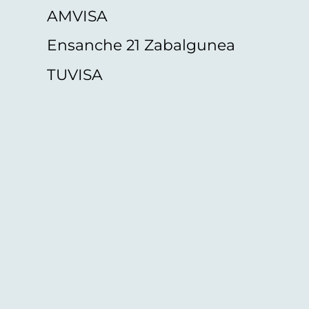
AMVISA
Ensanche 21 Zabalgunea
TUVISA