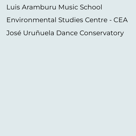
Luis Aramburu Music School
Environmental Studies Centre - CEA
José Uruñuela Dance Conservatory