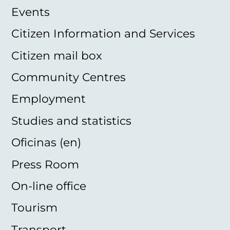
Events
Citizen Information and Services
Citizen mail box
Community Centres
Employment
Studies and statistics
Oficinas (en)
Press Room
On-line office
Tourism
Transport