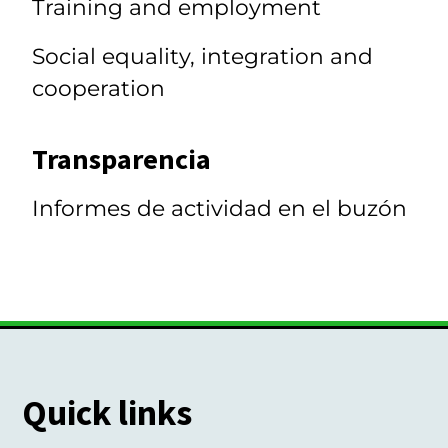
Training and employment
Social equality, integration and
cooperation
Transparencia
Informes de actividad en el buzón
Quick links