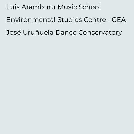
Luis Aramburu Music School
Environmental Studies Centre - CEA
José Uruñuela Dance Conservatory