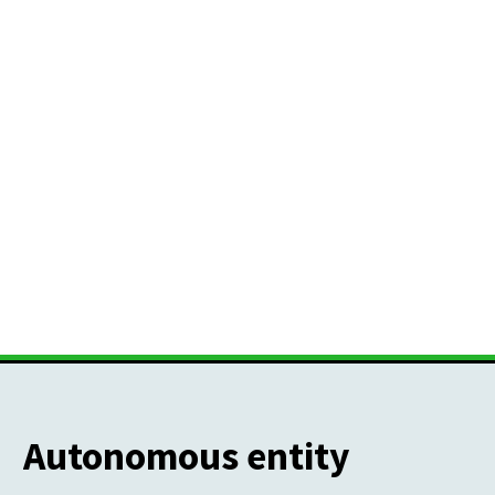
Autonomous entity