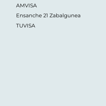
AMVISA
Ensanche 21 Zabalgunea
TUVISA