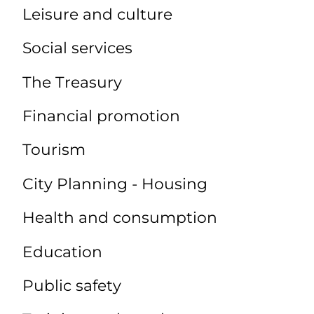
Leisure and culture
Social services
The Treasury
Financial promotion
Tourism
City Planning - Housing
Health and consumption
Education
Public safety