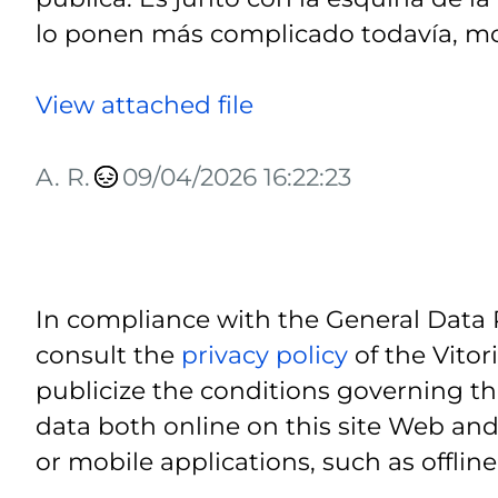
lo ponen más complicado todavía, mov
View attached file
A. R.
09/04/2026 16:22:23
In compliance with the General Data 
consult the
privacy policy
of the Vitor
publicize the conditions governing th
data both online on this site Web and
or mobile applications, such as offline