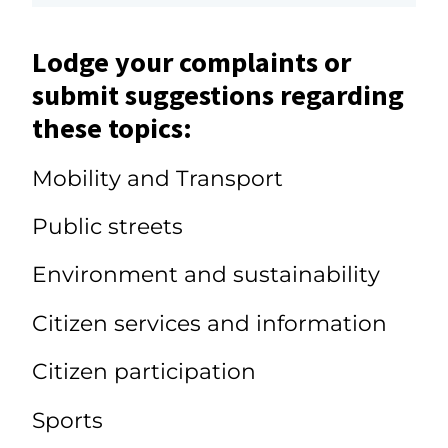
Lodge your complaints or
submit suggestions regarding
these topics:
Mobility and Transport
Public streets
Environment and sustainability
Citizen services and information
Citizen participation
Sports