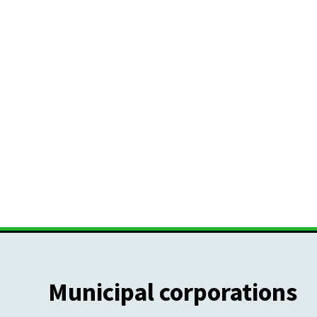
Municipal corporations