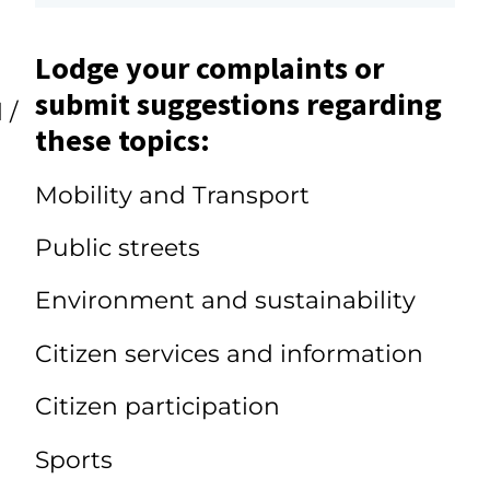
Lodge your complaints or
submit suggestions regarding
 /
these topics:
Mobility and Transport
Public streets
Environment and sustainability
Citizen services and information
Citizen participation
Sports