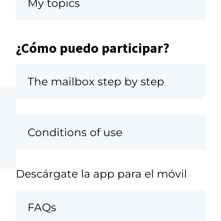
My topics
¿Cómo puedo participar?
The mailbox step by step
Conditions of use
Descárgate la app para el móvil
FAQs