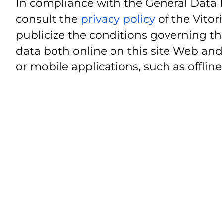
In compliance with the General Data 
consult the
privacy policy
of the Vitor
publicize the conditions governing th
data both online on this site Web and
or mobile applications, such as offline