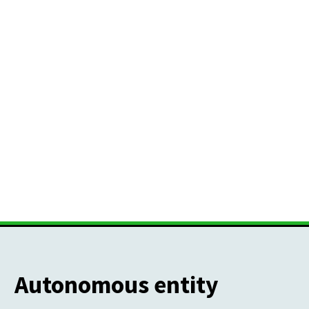
Autonomous entity