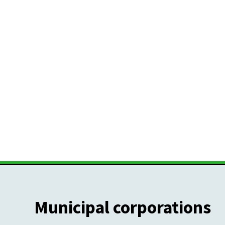
Municipal corporations