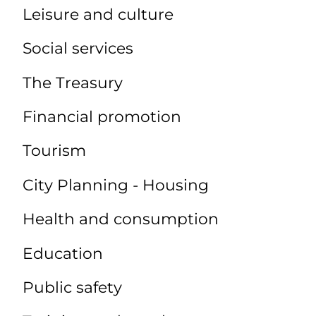
Leisure and culture
Social services
The Treasury
Financial promotion
Tourism
City Planning - Housing
Health and consumption
Education
Public safety