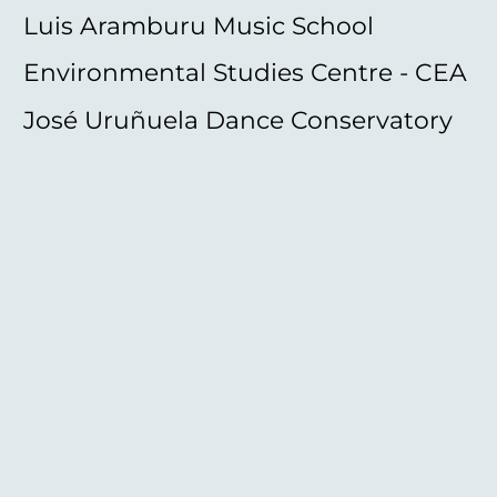
Luis Aramburu Music School
Environmental Studies Centre - CEA
José Uruñuela Dance Conservatory