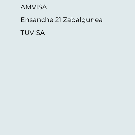
AMVISA
Ensanche 21 Zabalgunea
TUVISA