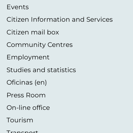
Events
Citizen Information and Services
Citizen mail box
Community Centres
Employment
Studies and statistics
Oficinas (en)
Press Room
On-line office
Tourism
Transport