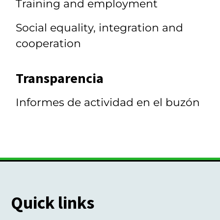
Training and employment
Social equality, integration and
cooperation
Transparencia
Informes de actividad en el buzón
Quick links