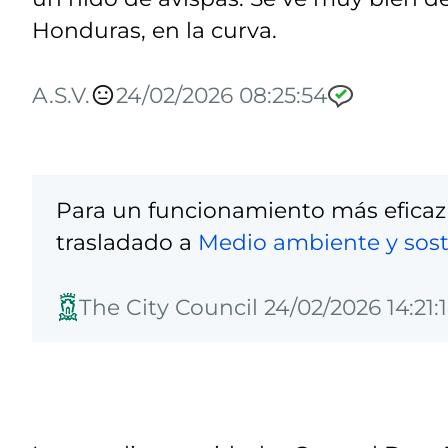
Honduras, en la curva.
A.S.V.
24/02/2026 08:25:54
Para un funcionamiento más eficaz
trasladado a
Medio ambiente y sost
The City Council 24/02/2026 14:21: