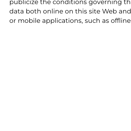
publicize the conditions governing th
data both online on this site Web and
or mobile applications, such as offline