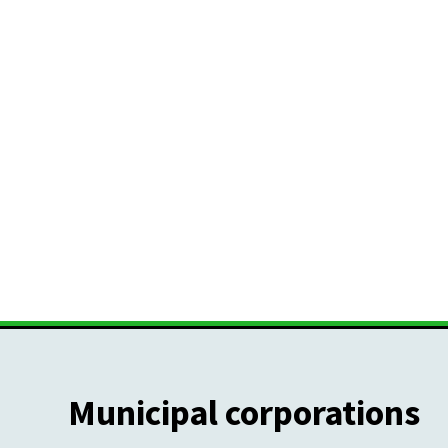
Municipal corporations