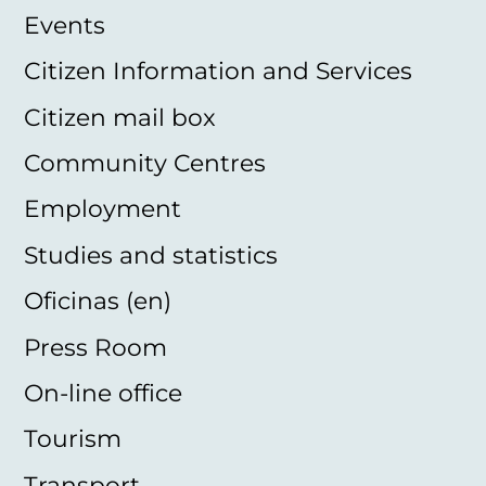
Events
Citizen Information and Services
Citizen mail box
Community Centres
Employment
Studies and statistics
Oficinas (en)
Press Room
On-line office
Tourism
Transport