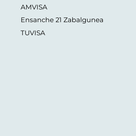
AMVISA
Ensanche 21 Zabalgunea
TUVISA