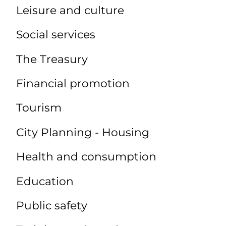
Leisure and culture
Social services
The Treasury
Financial promotion
Tourism
City Planning - Housing
Health and consumption
Education
Public safety