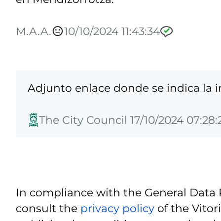
M.A.A.
10/10/2024 11:43:34
Adjunto enlace donde se indica la
The City Council 17/10/2024 07:28:
In compliance with the General Data 
consult the
privacy policy
of the Vitor