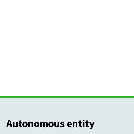
Autonomous entity