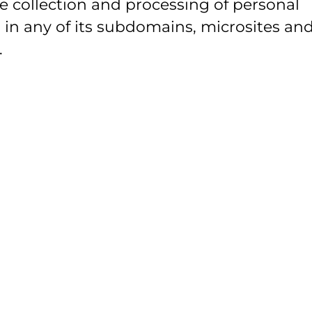
e collection and processing of personal
 in any of its subdomains, microsites and
.