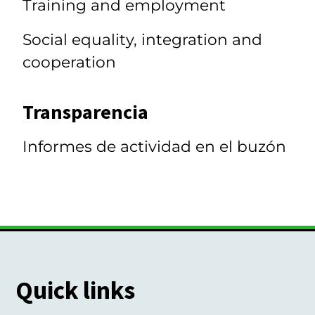
Training and employment
Social equality, integration and
cooperation
Transparencia
Informes de actividad en el buzón
Quick links