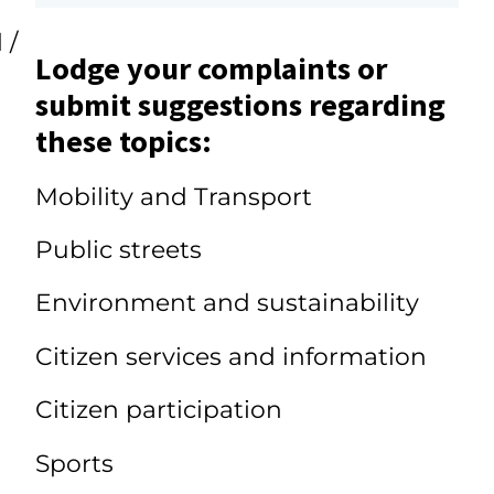
 /
Lodge your complaints or
submit suggestions regarding
these topics:
Mobility and Transport
Public streets
Environment and sustainability
Citizen services and information
Citizen participation
Sports