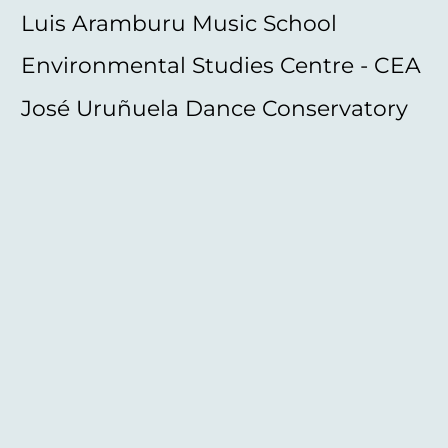
Luis Aramburu Music School
Environmental Studies Centre - CEA
José Uruñuela Dance Conservatory