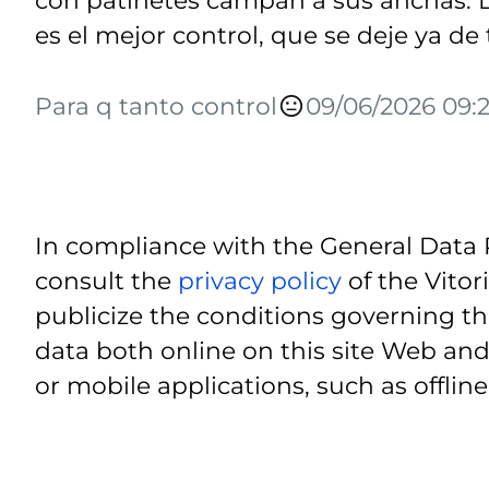
es el mejor control, que se deje ya de
Para q tanto control
09/06/2026 09:2
In compliance with the General Data 
consult the
privacy policy
of the Vitor
publicize the conditions governing th
data both online on this site Web and
or mobile applications, such as offline