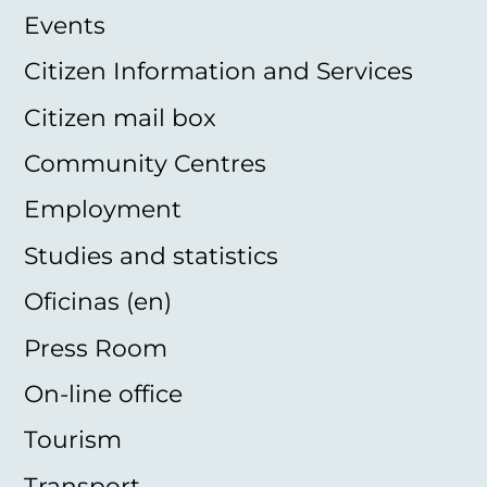
Events
Citizen Information and Services
Citizen mail box
Community Centres
Employment
Studies and statistics
Oficinas (en)
Press Room
On-line office
Tourism
Transport