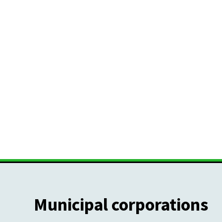
Municipal corporations