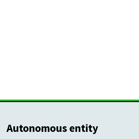
Autonomous entity