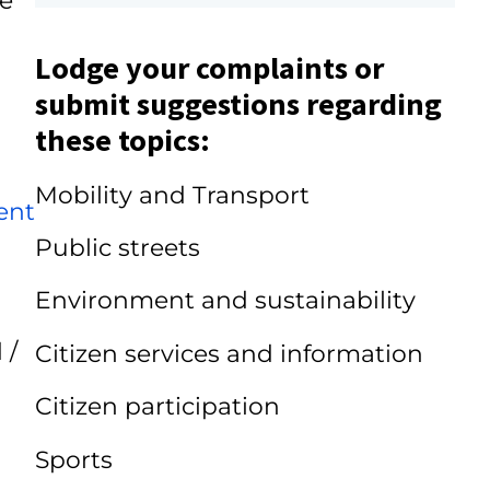
Lodge your complaints or
submit suggestions regarding
these topics:
Mobility and Transport
ent
Public streets
Environment and sustainability
 /
Citizen services and information
Citizen participation
Sports