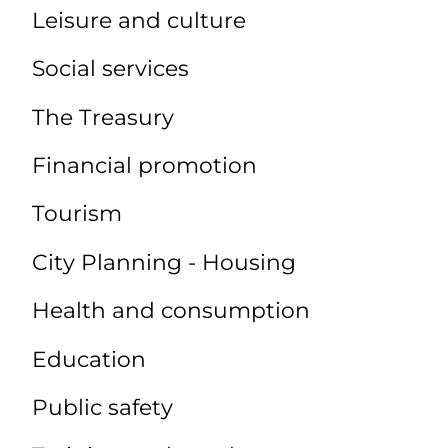
Leisure and culture
Social services
The Treasury
Financial promotion
Tourism
City Planning - Housing
Health and consumption
Education
Public safety