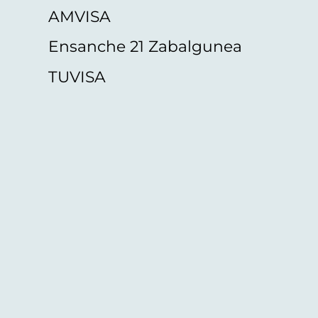
AMVISA
Ensanche 21 Zabalgunea
TUVISA