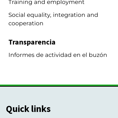
Training and employment
Social equality, integration and
cooperation
Transparencia
Informes de actividad en el buzón
Quick links