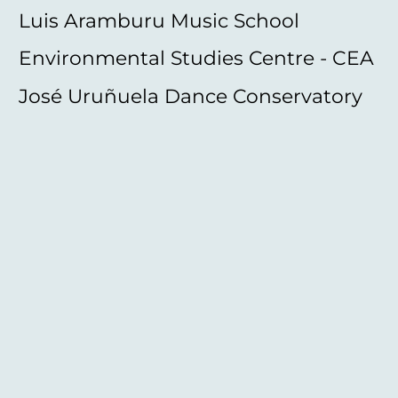
Luis Aramburu Music School
Environmental Studies Centre - CEA
José Uruñuela Dance Conservatory