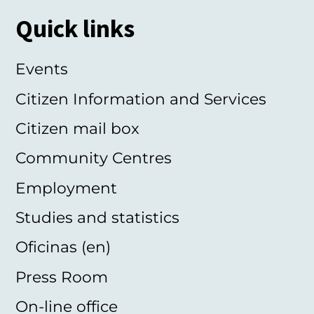
Quick links
Events
Citizen Information and Services
Citizen mail box
Community Centres
Employment
Studies and statistics
Oficinas (en)
Press Room
On-line office