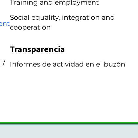
Training and employment
Social equality, integration and
ent
cooperation
Transparencia
 /
Informes de actividad en el buzón