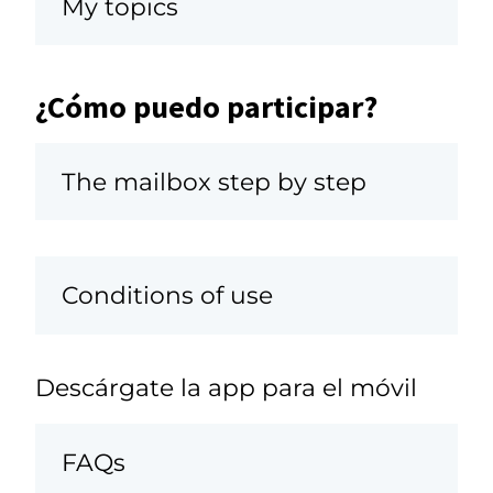
My topics
¿Cómo puedo participar?
The mailbox step by step
Conditions of use
Descárgate la app para el móvil
FAQs