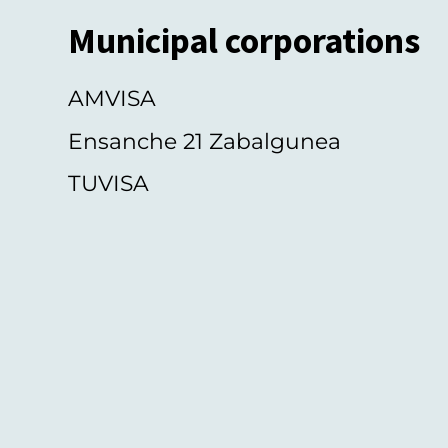
Municipal corporations
AMVISA
Ensanche 21 Zabalgunea
TUVISA