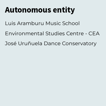
Autonomous entity
Luis Aramburu Music School
Environmental Studies Centre - CEA
José Uruñuela Dance Conservatory