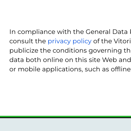
In compliance with the General Data 
consult the
privacy policy
of the Vitor
publicize the conditions governing th
data both online on this site Web and
or mobile applications, such as offline