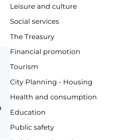
Leisure and culture
Social services
The Treasury
Financial promotion
Tourism
City Planning - Housing
Health and consumption
a
Education
Public safety