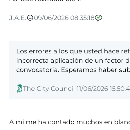
J.A.E.
09/06/2026 08:35:18
Los errores a los que usted hace r
incorrecta aplicación de un factor 
convocatoria. Esperamos haber sub
The City Council 11/06/2026 15:50:
A mí me ha contado muchos en blanco