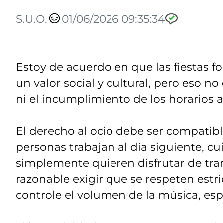
S.U.O.
01/06/2026 09:35:34
Estoy de acuerdo en que las fiestas fo
un valor social y cultural, pero eso no
ni el incumplimiento de los horarios 
El derecho al ocio debe ser compatib
personas trabajan al día siguiente, cu
simplemente quieren disfrutar de tran
razonable exigir que se respeten estr
controle el volumen de la música, esp