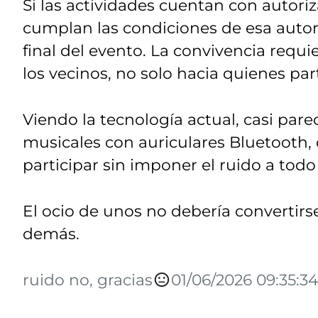
Si las actividades cuentan con autori
cumplan las condiciones de esa auto
final del evento. La convivencia requi
los vecinos, no solo hacia quienes part
Viendo la tecnología actual, casi par
musicales con auriculares Bluetooth,
participar sin imponer el ruido a todo 
El ocio de unos no debería convertirse
demás.
ruido no, gracias
01/06/2026 09:35:34