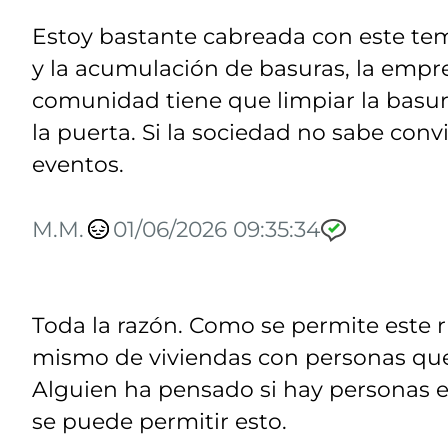
Estoy bastante cabreada con este te
y la acumulación de basuras, la empr
comunidad tiene que limpiar la basur
la puerta. Si la sociedad no sabe convi
eventos.
M.M.
01/06/2026 09:35:34
Toda la razón. Como se permite este ru
mismo de viviendas con personas qu
Alguien ha pensado si hay personas 
se puede permitir esto.