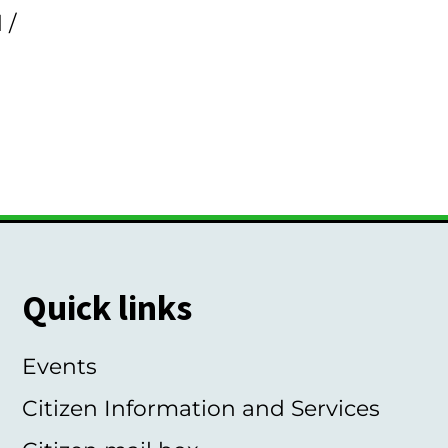
 /
Quick links
Events
Citizen Information and Services