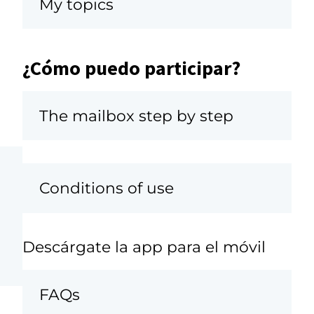
My topics
¿Cómo puedo participar?
The mailbox step by step
Conditions of use
Descárgate la app para el móvil
FAQs