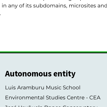
 in any of its subdomains, microsites and
.
Autonomous entity
Luis Aramburu Music School
Environmental Studies Centre - CEA