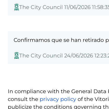
The City Council 11/06/2026 11:58:3
Confirmamos que se han retirado par
The City Council 24/06/2026 12:23:
In compliance with the General Data 
consult the
privacy policy
of the Vitor
publicize the conditions governing th