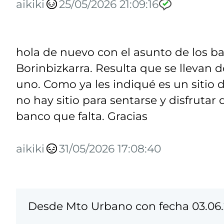
aikiki
25/05/2026 21:09:16
hola de nuevo con el asunto de los ba
Borinbizkarra. Resulta que se llevan 
uno. Como ya les indiqué es un sitio
no hay sitio para sentarse y disfrutar d
banco que falta. Gracias
aikiki
31/05/2026 17:08:40
Desde Mto Urbano con fecha 03.06.