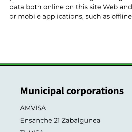
data both online on this site Web and
or mobile applications, such as offline
Municipal corporations
AMVISA
Ensanche 21 Zabalgunea