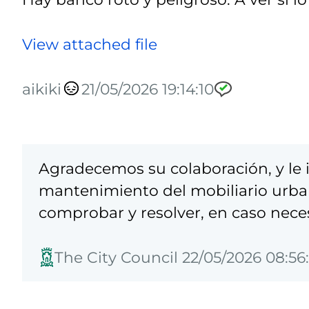
View attached file
aikiki
21/05/2026 19:14:10
Agradecemos su colaboración, y le
mantenimiento del mobiliario urban
comprobar y resolver, en caso nece
The City Council 22/05/2026 08:56