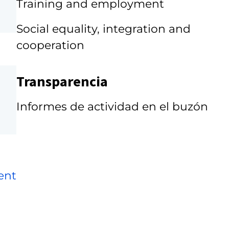
Training and employment
Social equality, integration and
cooperation
Transparencia
Informes de actividad en el buzón
ent