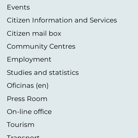
Events
Citizen Information and Services
Citizen mail box
Community Centres
Employment
Studies and statistics
Oficinas (en)
Press Room
On-line office
Tourism
Transport