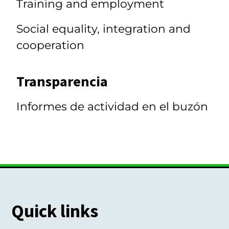
Training and employment
Social equality, integration and
cooperation
Transparencia
Informes de actividad en el buzón
Quick links