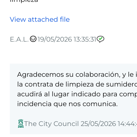
View attached file
E.A.L.
19/05/2026 13:35:31
Agradecemos su colaboración, y l
la contrata de limpieza de sumidero
acudirá al lugar indicado para comp
incidencia que nos comunica.
The City Council 25/05/2026 14:44