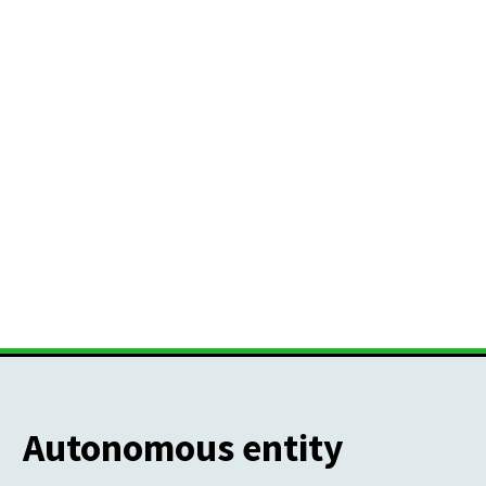
Autonomous entity