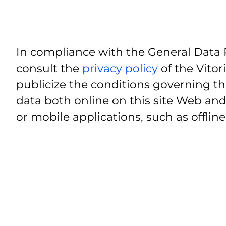
In compliance with the General Data 
consult the
privacy policy
of the Vitor
publicize the conditions governing th
data both online on this site Web and
or mobile applications, such as offline