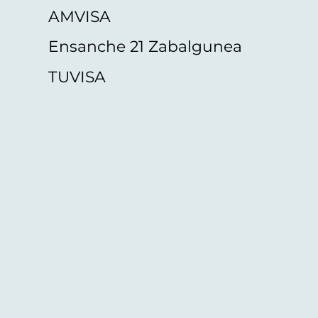
AMVISA
Ensanche 21 Zabalgunea
TUVISA