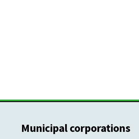
Municipal corporations