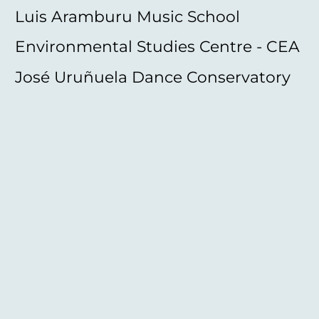
Luis Aramburu Music School
Environmental Studies Centre - CEA
José Uruñuela Dance Conservatory