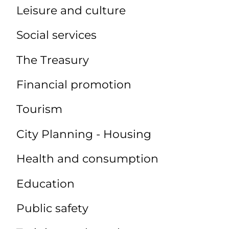
Leisure and culture
Social services
The Treasury
Financial promotion
Tourism
City Planning - Housing
Health and consumption
Education
Public safety