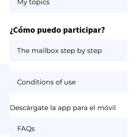
My topics
¿Cómo puedo participar?
The mailbox step by step
Conditions of use
Descárgate la app para el móvil
FAQs