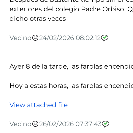
exteriores del colegio Padre Orbiso. 
dicho otras veces
Vecino
24/02/2026 08:02:12
Ayer 8 de la tarde, las farolas encendi
Hoy a estas horas, las farolas encendi
View attached file
Vecino
26/02/2026 07:37:43