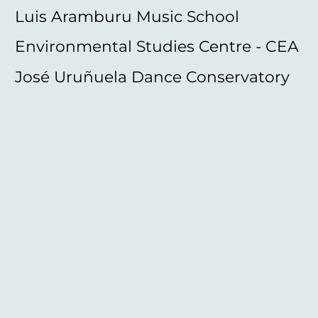
Luis Aramburu Music School
Environmental Studies Centre - CEA
José Uruñuela Dance Conservatory