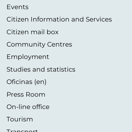
Events
Citizen Information and Services
Citizen mail box
Community Centres
Employment
Studies and statistics
Oficinas (en)
Press Room
On-line office
Tourism
Transport