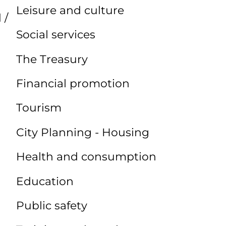
Leisure and culture
 /
Social services
The Treasury
Financial promotion
Tourism
City Planning - Housing
Health and consumption
Education
Public safety