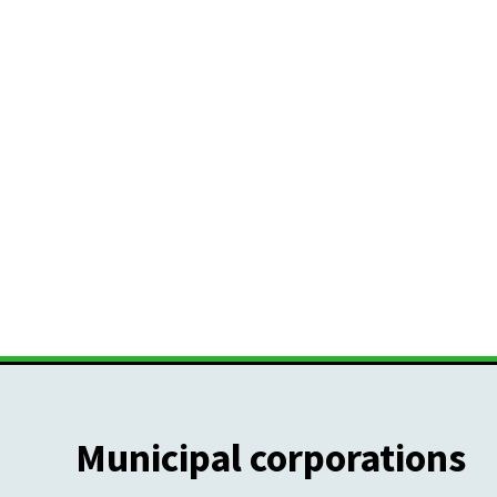
Municipal corporations