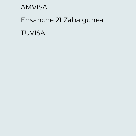
AMVISA
Ensanche 21 Zabalgunea
TUVISA