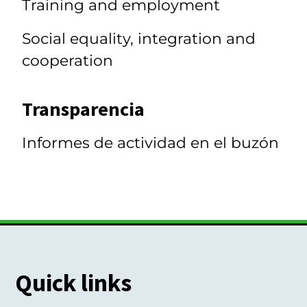
Training and employment
Social equality, integration and
cooperation
Transparencia
Informes de actividad en el buzón
Quick links