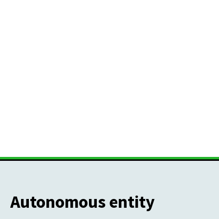
Autonomous entity