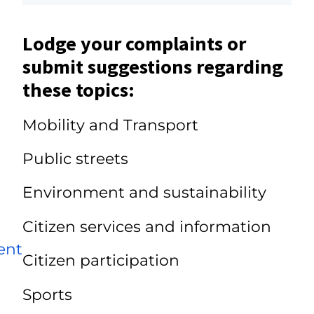
Lodge your complaints or
submit suggestions regarding
these topics:
Mobility and Transport
Public streets
Environment and sustainability
Citizen services and information
ent
Citizen participation
Sports