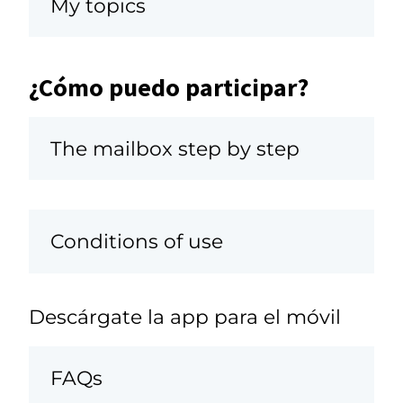
My topics
¿Cómo puedo participar?
The mailbox step by step
Conditions of use
Descárgate la app para el móvil
FAQs