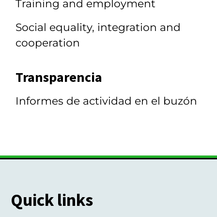
Training and employment
Social equality, integration and
cooperation
Transparencia
Informes de actividad en el buzón
Quick links