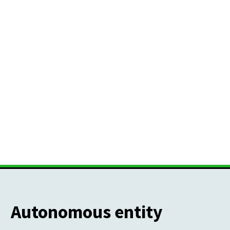
Autonomous entity