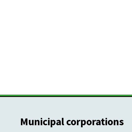
Municipal corporations