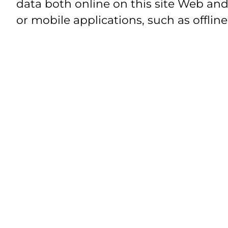
data both online on this site Web and
or mobile applications, such as offline