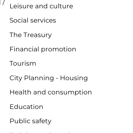
 /
Leisure and culture
Social services
The Treasury
Financial promotion
Tourism
City Planning - Housing
Health and consumption
Education
Public safety