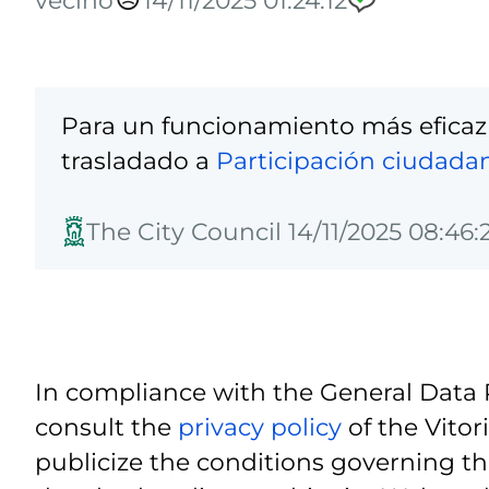
Para un funcionamiento más eficaz
trasladado a
Participación ciudada
The City Council 14/11/2025 08:46:
In compliance with the General Data 
consult the
privacy policy
of the Vitor
publicize the conditions governing th