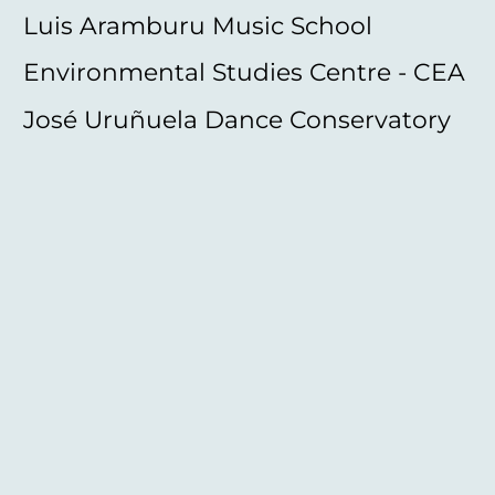
Luis Aramburu Music School
Environmental Studies Centre - CEA
José Uruñuela Dance Conservatory