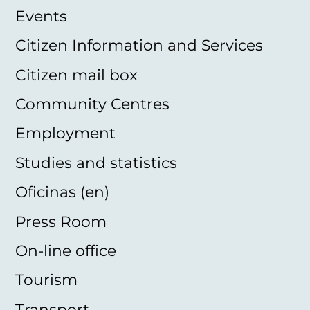
Events
Citizen Information and Services
Citizen mail box
Community Centres
Employment
Studies and statistics
Oficinas (en)
Press Room
On-line office
Tourism
Transport