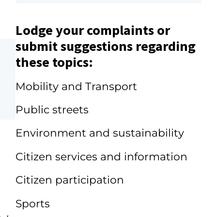
Lodge your complaints or
submit suggestions regarding
these topics:
Mobility and Transport
Public streets
Environment and sustainability
Citizen services and information
Citizen participation
Sports