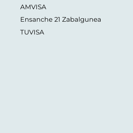
AMVISA
Ensanche 21 Zabalgunea
TUVISA