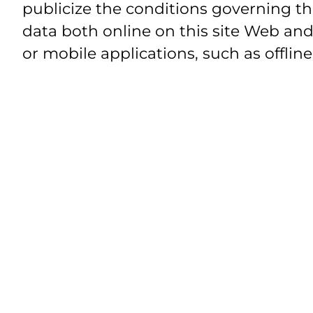
publicize the conditions governing th
data both online on this site Web and
or mobile applications, such as offline