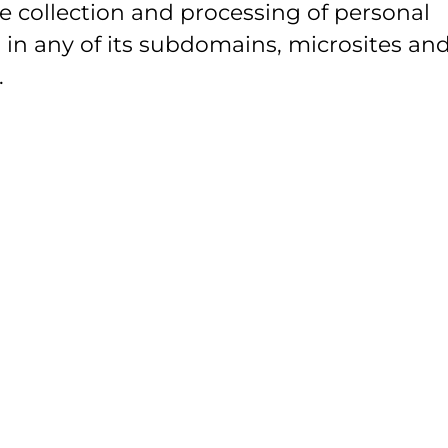
e collection and processing of personal
 in any of its subdomains, microsites and
.