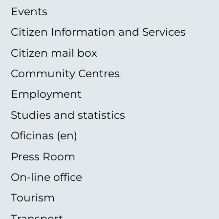
Events
Citizen Information and Services
Citizen mail box
Community Centres
Employment
Studies and statistics
Oficinas (en)
Press Room
On-line office
Tourism
Transport