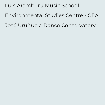
Luis Aramburu Music School
Environmental Studies Centre - CEA
José Uruñuela Dance Conservatory