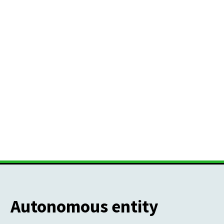
Autonomous entity