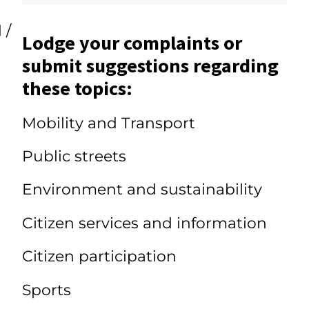
 /
Lodge your complaints or
submit suggestions regarding
these topics:
Mobility and Transport
Public streets
Environment and sustainability
Citizen services and information
Citizen participation
Sports