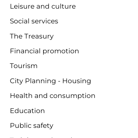
Leisure and culture
Social services
The Treasury
Financial promotion
Tourism
City Planning - Housing
Health and consumption
Education
Public safety