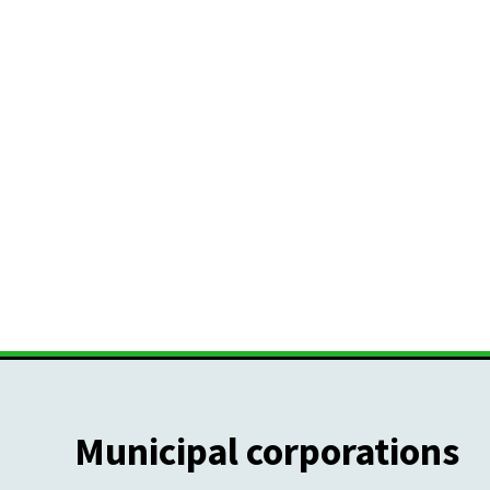
Municipal corporations