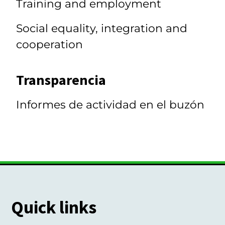
Training and employment
Social equality, integration and
cooperation
Transparencia
Informes de actividad en el buzón
Quick links