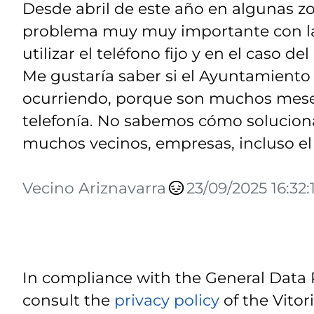
Desde abril de este año en algunas zo
problema muy muy importante con la 
utilizar el teléfono fijo y en el caso d
Me gustaría saber si el Ayuntamiento 
ocurriendo, porque son muchos meses
telefonía. No sabemos cómo soluciona
muchos vecinos, empresas, incluso el
Vecino Ariznavarra
23/09/2025 16:32:1
In compliance with the General Data 
consult the
privacy policy
of the Vitor