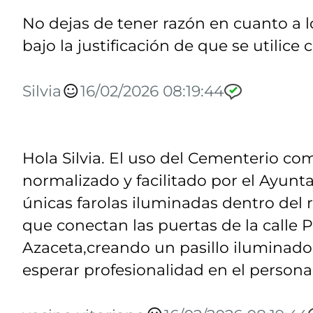
No dejas de tener razón en cuanto a 
bajo la justificación de que se utilic
Silvia
16/02/2026 08:19:44
Hola Silvia. El uso del Cementerio co
normalizado y facilitado por el Ayun
únicas farolas iluminadas dentro del 
que conectan las puertas de la calle P
Azaceta,creando un pasillo iluminado p
esperar profesionalidad en el persona