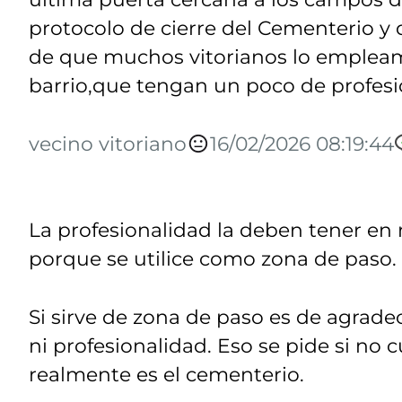
protocolo de cierre del Cementerio y 
de que muchos vitorianos lo empleamo
barrio,que tengan un poco de profesi
vecino vitoriano
16/02/2026 08:19:44
La profesionalidad la deben tener en 
porque se utilice como zona de paso. 
Si sirve de zona de paso es de agradec
ni profesionalidad. Eso se pide si no
realmente es el cementerio.