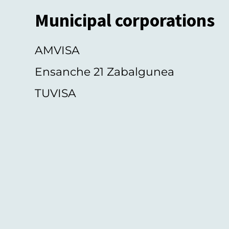
Municipal corporations
AMVISA
Ensanche 21 Zabalgunea
TUVISA