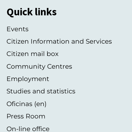
Quick links
Events
Citizen Information and Services
Citizen mail box
Community Centres
Employment
Studies and statistics
Oficinas (en)
Press Room
On-line office