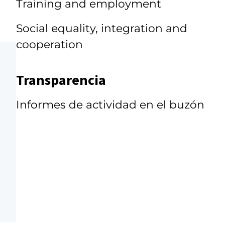
Training and employment
Social equality, integration and
cooperation
Transparencia
Informes de actividad en el buzón