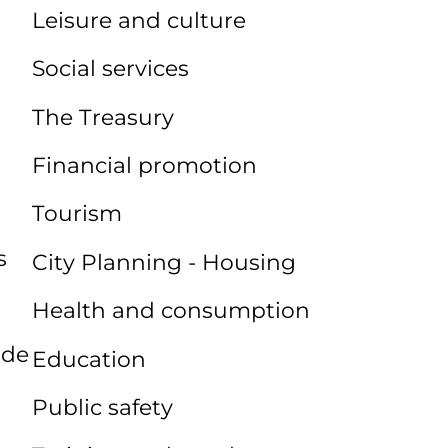
Leisure and culture
Social services
The Treasury
Financial promotion
Tourism
s
City Planning - Housing
Health and consumption
 de
Education
Public safety