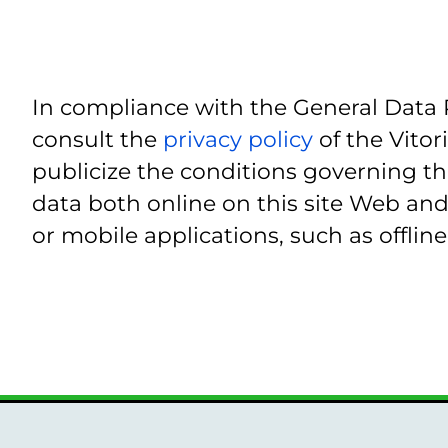
In compliance with the General Data 
consult the
privacy policy
of the Vitor
publicize the conditions governing th
data both online on this site Web and
or mobile applications, such as offline