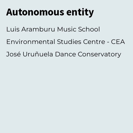
Autonomous entity
Luis Aramburu Music School
Environmental Studies Centre - CEA
José Uruñuela Dance Conservatory