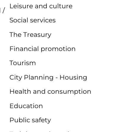
Leisure and culture
 /
Social services
The Treasury
Financial promotion
Tourism
City Planning - Housing
Health and consumption
Education
Public safety