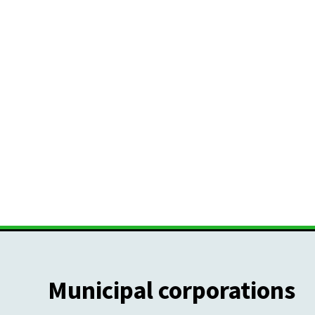
Municipal corporations