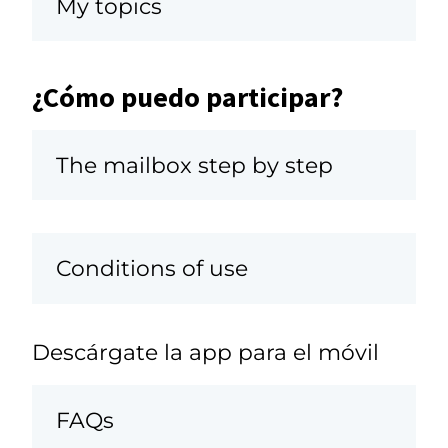
My topics
¿Cómo puedo participar?
The mailbox step by step
Conditions of use
Descárgate la app para el móvil
FAQs