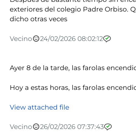
exteriores del colegio Padre Orbiso. 
dicho otras veces
Vecino
24/02/2026 08:02:12
Ayer 8 de la tarde, las farolas encendi
Hoy a estas horas, las farolas encendi
View attached file
Vecino
26/02/2026 07:37:43