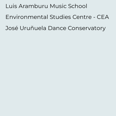
Luis Aramburu Music School
Environmental Studies Centre - CEA
José Uruñuela Dance Conservatory