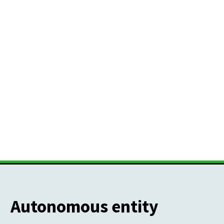
Autonomous entity