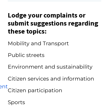
Lodge your complaints or
submit suggestions regarding
these topics:
Mobility and Transport
Public streets
Environment and sustainability
Citizen services and information
ent
Citizen participation
Sports