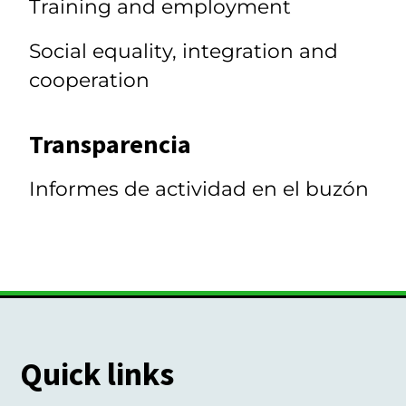
Training and employment
Social equality, integration and
cooperation
Transparencia
Informes de actividad en el buzón
Quick links