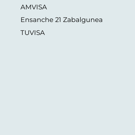
AMVISA
Ensanche 21 Zabalgunea
TUVISA