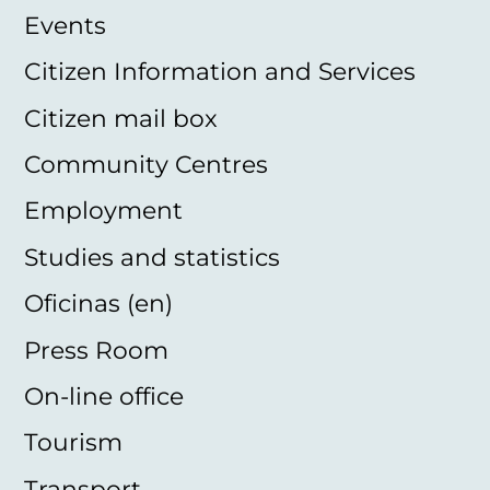
Events
Citizen Information and Services
Citizen mail box
Community Centres
Employment
Studies and statistics
Oficinas (en)
Press Room
On-line office
Tourism
Transport