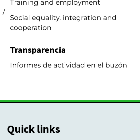
Training and employment
 /
Social equality, integration and
cooperation
Transparencia
Informes de actividad en el buzón
Quick links