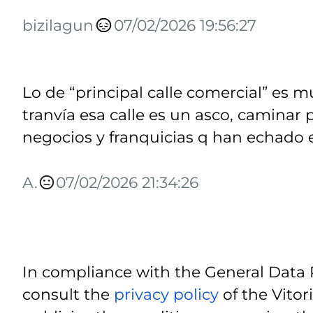
bizilagun
07/02/2026 19:56:27
Lo de “principal calle comercial” es 
tranvía esa calle es un asco, caminar 
negocios y franquicias q han echado el
A.
07/02/2026 21:34:26
In compliance with the General Data 
consult the
privacy policy
of the Vitor