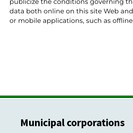
publicize the conditions governing th
data both online on this site Web and
or mobile applications, such as offline
Municipal corporations