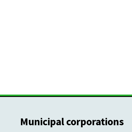
Municipal corporations