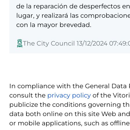
de la reparación de desperfectos en 
lugar, y realizará las comprobacion
con la mayor brevedad.
The City Council 13/12/2024 07:49:
In compliance with the General Data 
consult the
privacy policy
of the Vitor
publicize the conditions governing th
data both online on this site Web and
or mobile applications, such as offline