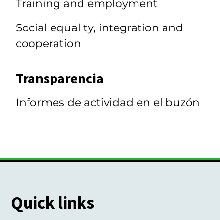
Training and employment
Social equality, integration and
cooperation
Transparencia
Informes de actividad en el buzón
Quick links