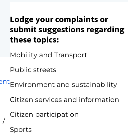
Lodge your complaints or
submit suggestions regarding
these topics:
Mobility and Transport
Public streets
ent
Environment and sustainability
Citizen services and information
Citizen participation
 /
Sports