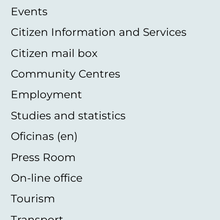
Events
Citizen Information and Services
Citizen mail box
Community Centres
Employment
Studies and statistics
Oficinas (en)
Press Room
On-line office
Tourism
Transport