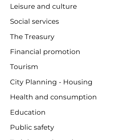
Leisure and culture
Social services
The Treasury
Financial promotion
Tourism
City Planning - Housing
Health and consumption
Education
Public safety