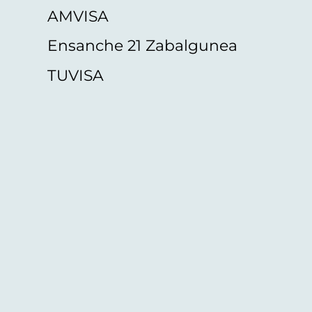
AMVISA
Ensanche 21 Zabalgunea
TUVISA