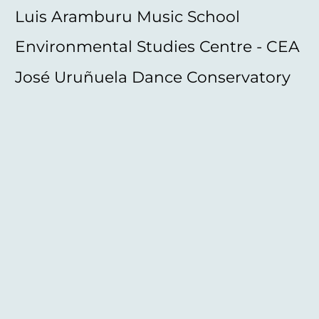
Luis Aramburu Music School
Environmental Studies Centre - CEA
José Uruñuela Dance Conservatory