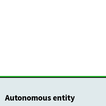
Autonomous entity