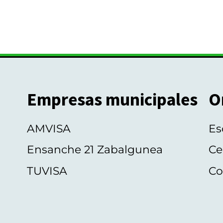
Empresas municipales
O
AMVISA
Es
Ensanche 21 Zabalgunea
Ce
TUVISA
Co