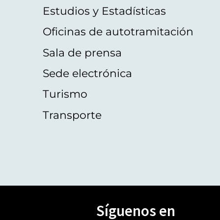
Estudios y Estadísticas
Oficinas de autotramitación
Sala de prensa
Sede electrónica
Turismo
Transporte
Síguenos en