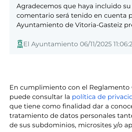
Agradecemos que haya incluido su 
comentario será tenido en cuenta pa
Ayuntamiento de Vitoria-Gasteiz pre
El Ayuntamiento 06/11/2025 11:06:
En cumplimiento con el Reglamento G
puede consultar la
política de privac
que tiene como finalidad dar a conoce
tratamiento de datos personales tanto
de sus subdominios, microsites y/o ap