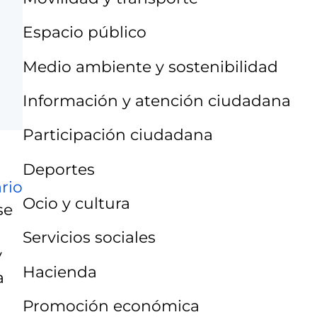
Espacio público
Medio ambiente y sostenibilidad
Información y atención ciudadana
Participación ciudadana
Deportes
rio
Ocio y cultura
se
Servicios sociales
y
Hacienda
a
Promoción económica