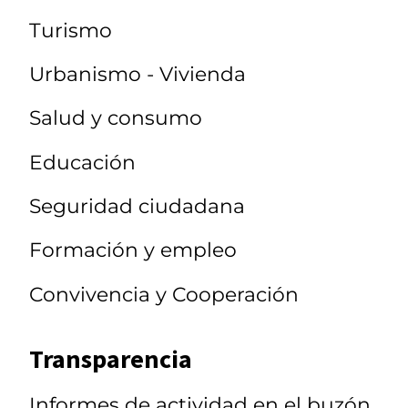
Turismo
Urbanismo - Vivienda
Salud y consumo
Educación
Seguridad ciudadana
Formación y empleo
Convivencia y Cooperación
Transparencia
Informes de actividad en el buzón