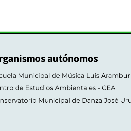
rganismos autónomos
cuela Municipal de Música Luis Arambur
ntro de Estudios Ambientales - CEA
nservatorio Municipal de Danza José Ur