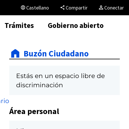
Castellano
Compartir
Conectar
Trámites
Gobierno abierto
Buzón Ciudadano
Estás en un espacio libre de
discriminación
rio
Área personal