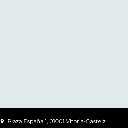
Plaza España 1, 01001 Vitoria-Gasteiz