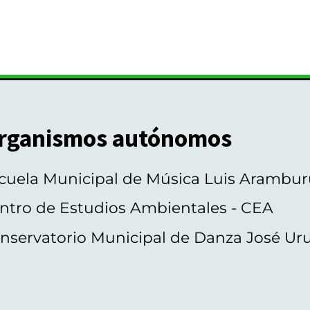
rganismos autónomos
cuela Municipal de Música Luis Arambur
ntro de Estudios Ambientales - CEA
nservatorio Municipal de Danza José Ur