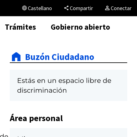
Castellano
Compartir
Conectar
Trámites
Gobierno abierto
Buzón Ciudadano
Estás en un espacio libre de
discriminación
Área personal
 de