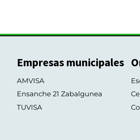
Empresas municipales
O
AMVISA
Es
Ensanche 21 Zabalgunea
Ce
TUVISA
Co