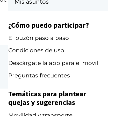
Mis asuntos
¿Cómo puedo participar?
El buzón paso a paso
Condiciones de uso
Descárgate la app para el móvil
Preguntas frecuentes
Temáticas para plantear
quejas y sugerencias
Movilidad y transporte