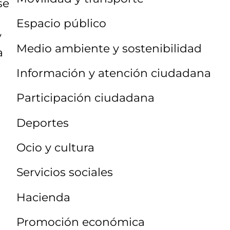
se
Espacio público
y
Medio ambiente y sostenibilidad
a
Información y atención ciudadana
Participación ciudadana
Deportes
Ocio y cultura
Servicios sociales
Hacienda
Promoción económica