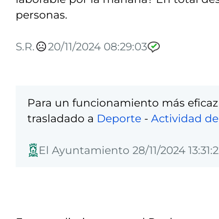
personas.
S.R.
20/11/2024 08:29:03
Para un funcionamiento más eficaz
trasladado a
Deporte
-
Actividad de
El Ayuntamiento 28/11/2024 13:31: