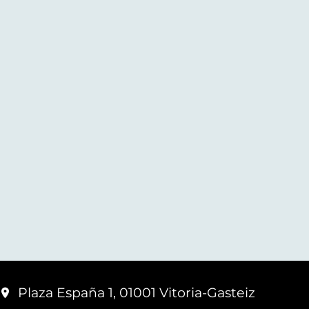
Plaza España 1, 01001 Vitoria-Gasteiz