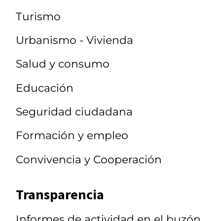
Turismo
Urbanismo - Vivienda
Salud y consumo
Educación
Seguridad ciudadana
Formación y empleo
Convivencia y Cooperación
Transparencia
Informes de actividad en el buzón