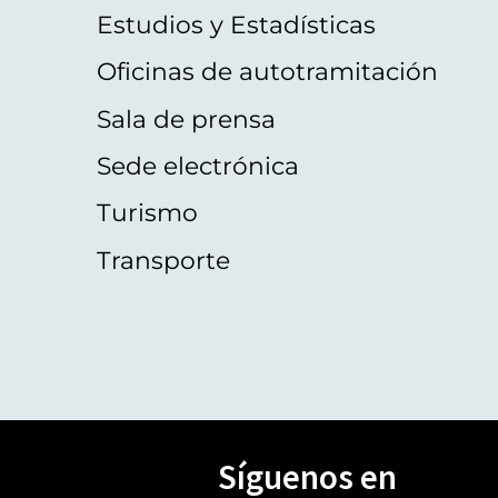
Estudios y Estadísticas
Oficinas de autotramitación
Sala de prensa
Sede electrónica
Turismo
Transporte
Síguenos en