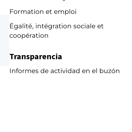
Formation et emploi
Égalité, intégration sociale et
coopération
Transparencia
Informes de actividad en el buzón