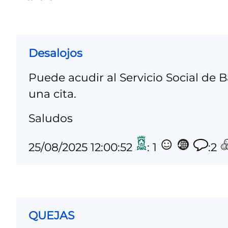
Desalojos
Puede acudir al Servicio Social de 
una cita.
Saludos
25/08/2025 12:00:52
: 1
:2
QUEJAS