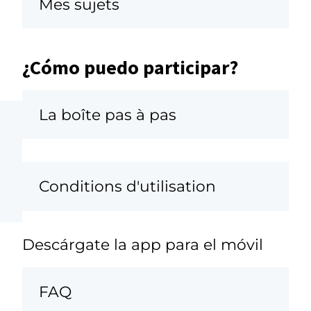
Mes sujets
¿Cómo puedo participar?
La boîte pas à pas
Conditions d'utilisation
Descárgate la app para el móvil
FAQ