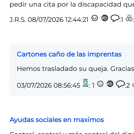
pedir una cita por la discapacidad que 
J.R.S.
08/07/2026 12:44:21
:1
Cartones caño de las imprentas
Hemos trasladado su queja. Gracias
03/07/2026 08:56:45
: 1
:2
Ayudas sociales en maximos