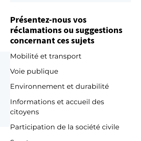
Présentez-nous vos
réclamations ou suggestions
concernant ces sujets
Mobilité et transport
Voie publique
Environnement et durabilité
Informations et accueil des
citoyens
Participation de la société civile