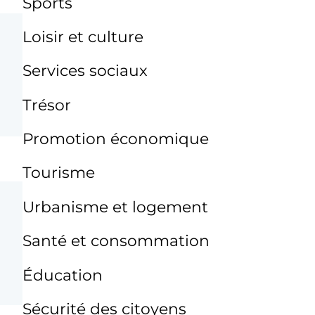
Sports
Loisir et culture
Services sociaux
Trésor
Promotion économique
Tourisme
Urbanisme et logement
Santé et consommation
Éducation
Sécurité des citoyens