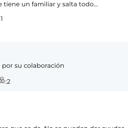
tiene un familiar y salta todo...
:1
 por su colaboración
:2