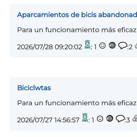
Aparcamientos de bicis abandona
Para un funcionamiento más eficaz 
2026/07/28 09:20:02
: 1
:2
Biciclwtas
Para un funcionamiento más eficaz 
2026/07/27 14:56:57
: 1
:3