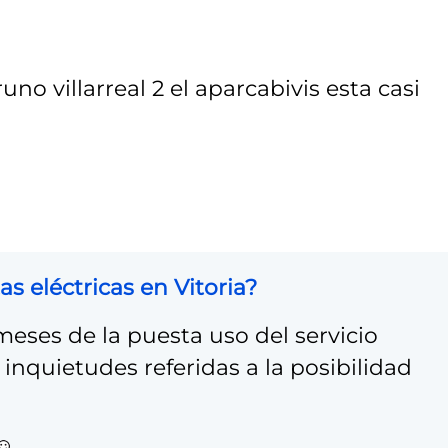
o villarreal 2 el aparcabivis esta casi
s eléctricas en Vitoria?
eses de la puesta uso del servicio
inquietudes referidas a la posibilidad