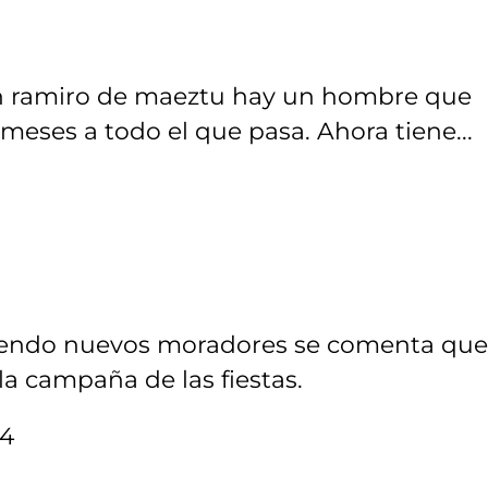
con ramiro de maeztu hay un hombre que
meses a todo el que pasa. Ahora tiene...
viniendo nuevos moradores se comenta que
la campaña de las fiestas.
:4