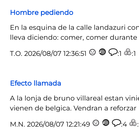
Hombre pediendo
En la esquina de la calle landazuri 
lleva diciendo: comer, comer durante 
T.O.
2026/08/07 12:36:51
:1
:1
Efecto llamada
A la lonja de bruno villareal estan 
vienen de belgica. Vendran a reforzar 
M.N.
2026/08/07 12:21:49
:4