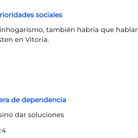
rioridades sociales
inhogarismo, también habría que hablar
ten en Vitoria.
1
pera de dependencia
sino dar soluciones
:4