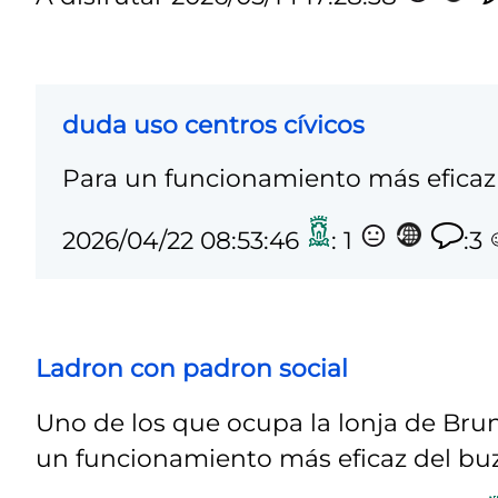
duda uso centros cívicos
Para un funcionamiento más eficaz 
2026/04/22 08:53:46
: 1
:3
Ladron con padron social
Uno de los que ocupa la lonja de Brun
un funcionamiento más eficaz del buz