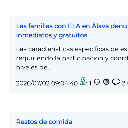
Las familias con ELA en Álava denu
inmediatos y gratuitos
Las características específicas de e
requiriendo la participación y coor
niveles de...
2026/07/02 09:04:40
: 1
:2
Restos de comida