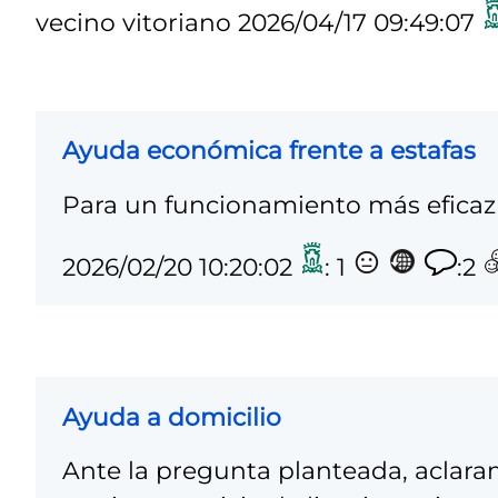
vecino vitoriano
2026/04/17 09:49:07
Ayuda económica frente a estafas
Para un funcionamiento más eficaz 
2026/02/20 10:20:02
: 1
:2
Ayuda a domicilio
Ante la pregunta planteada, aclara