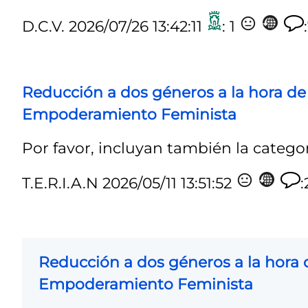
D.C.V.
2026/07/26 13:42:11
: 1
Reducción a dos géneros a la hora de
Empoderamiento Feminista
Por favor, incluyan también la categorí
T.E.R.I.A.N
2026/05/11 13:51:52
Reducción a dos géneros a la hora
Empoderamiento Feminista