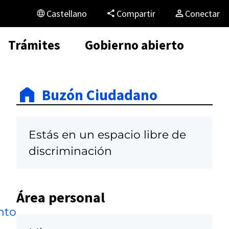
Castellano
Compartir
Conectar
Trámites
Gobierno abierto
Buzón Ciudadano
Estás en un espacio libre de
discriminación
Área personal
nto