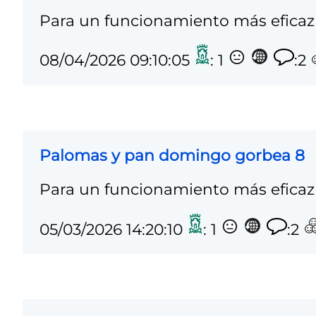
Para un funcionamiento más eficaz 
08/04/2026 09:10:05
: 1
:2
Palomas y pan domingo gorbea 8
Para un funcionamiento más eficaz 
05/03/2026 14:20:10
: 1
:2