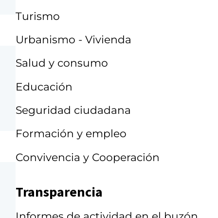
Turismo
Urbanismo - Vivienda
Salud y consumo
Educación
Seguridad ciudadana
Formación y empleo
Convivencia y Cooperación
Transparencia
Informes de actividad en el buzón