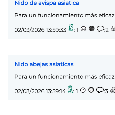
Nido de avispa asiatica
Para un funcionamiento más eficaz 
02/03/2026 13:59:33
: 1
:2
Nido abejas asiaticas
Para un funcionamiento más eficaz 
02/03/2026 13:59:14
: 1
:3