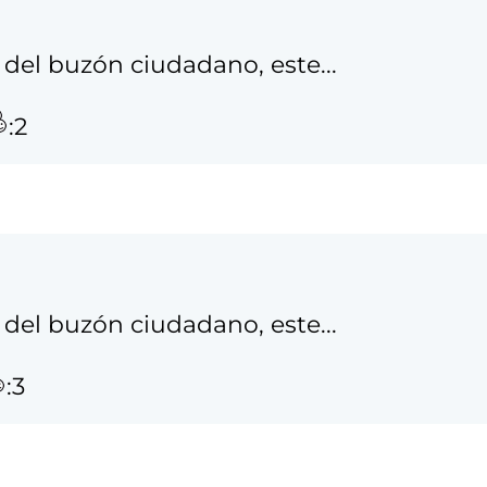
del buzón ciudadano, este...
:2
del buzón ciudadano, este...
:3