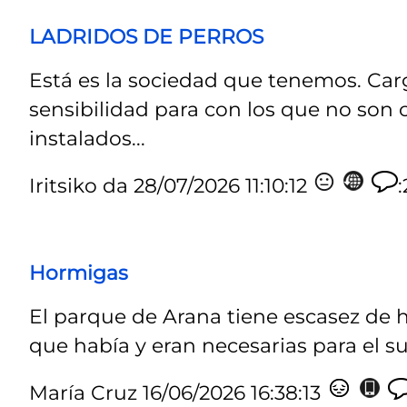
LADRIDOS DE PERROS
Está es la sociedad que tenemos. Ca
sensibilidad para con los que no son
instalados...
Iritsiko da
28/07/2026 11:10:12
Hormigas
El parque de Arana tiene escasez de 
que había y eran necesarias para el s
María Cruz
16/06/2026 16:38:13