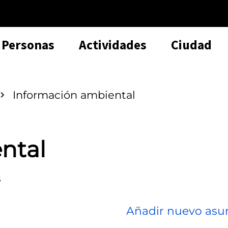
Personas
Actividades
Ciudad
Información ambiental
ntal
s
Añadir nuevo asu