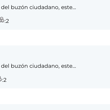
del buzón ciudadano, este...
:2
del buzón ciudadano, este...
:2