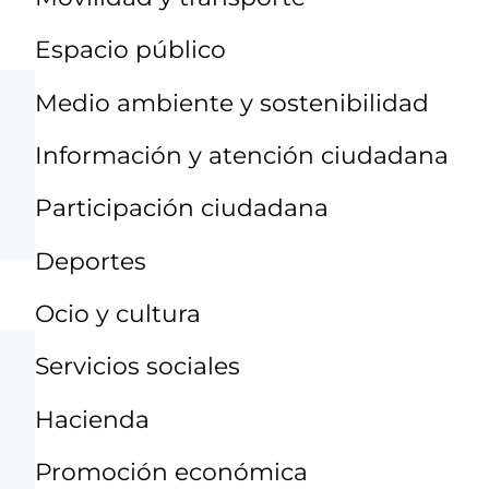
Espacio público
Medio ambiente y sostenibilidad
Información y atención ciudadana
Participación ciudadana
Deportes
Ocio y cultura
Servicios sociales
Hacienda
Promoción económica