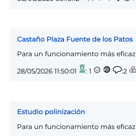
Castaño Plaza Fuente de los Patos
Para un funcionamiento más eficaz 
28/05/2026 11:50:01
: 1
:2
Estudio polinización
Para un funcionamiento más eficaz 