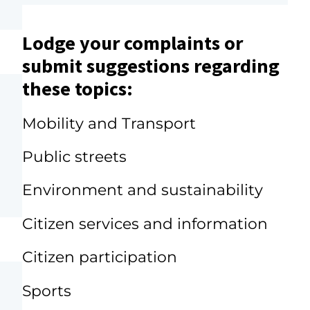
Lodge your complaints or
submit suggestions regarding
these topics:
Mobility and Transport
Public streets
Environment and sustainability
Citizen services and information
Citizen participation
Sports