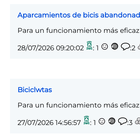
Aparcamientos de bicis abandona
Para un funcionamiento más eficaz 
28/07/2026 09:20:02
: 1
:2
Biciclwtas
Para un funcionamiento más eficaz 
27/07/2026 14:56:57
: 1
:3