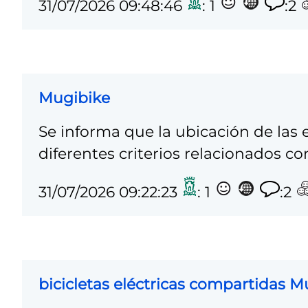
31/07/2026 09:48:46
: 1
:2
Mugibike
Se informa que la ubicación de las 
diferentes criterios relacionados co
31/07/2026 09:22:23
: 1
:2
bicicletas eléctricas compartidas 