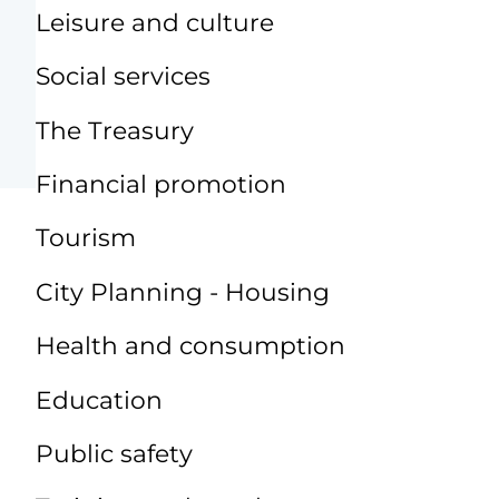
Leisure and culture
Social services
The Treasury
Financial promotion
Tourism
City Planning - Housing
Health and consumption
Education
Public safety