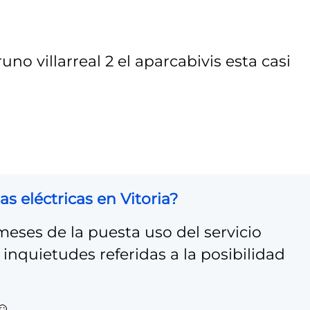
o villarreal 2 el aparcabivis esta casi
s eléctricas en Vitoria?
eses de la puesta uso del servicio
inquietudes referidas a la posibilidad