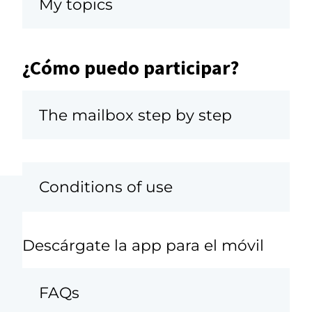
My topics
¿Cómo puedo participar?
The mailbox step by step
Conditions of use
Descárgate la app para el móvil
FAQs