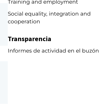
Training and employment
Social equality, integration and
cooperation
Transparencia
Informes de actividad en el buzón