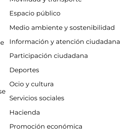
Espacio público
Medio ambiente y sostenibilidad
Información y atención ciudadana
de
Participación ciudadana
Deportes
Ocio y cultura
se
Servicios sociales
Hacienda
Promoción económica