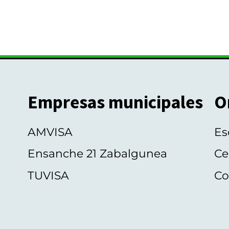
Empresas municipales
O
AMVISA
Es
Ensanche 21 Zabalgunea
Ce
TUVISA
Co