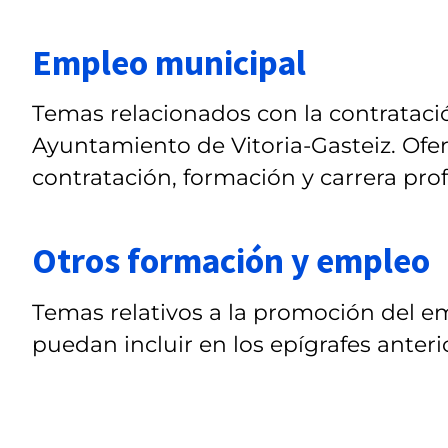
Empleo municipal
Temas relacionados con la contratació
Ayuntamiento de Vitoria-Gasteiz. Ofer
contratación, formación y carrera prof
Otros formación y empleo
Temas relativos a la promoción del e
puedan incluir en los epígrafes anteri