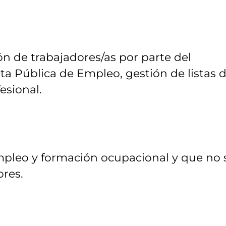
n de trabajadores/as por parte del
ta Pública de Empleo, gestión de listas 
esional.
mpleo y formación ocupacional y que no 
ores.