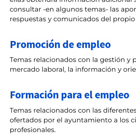
consultar -en algunos temas- las apor
respuestas y comunicados del propio
Promoción de empleo
Temas relacionados con la gestión y 
mercado laboral, la información y orie
Formación para el empleo
Temas relacionados con las diferent
ofertados por el ayuntamiento a los c
profesionales.