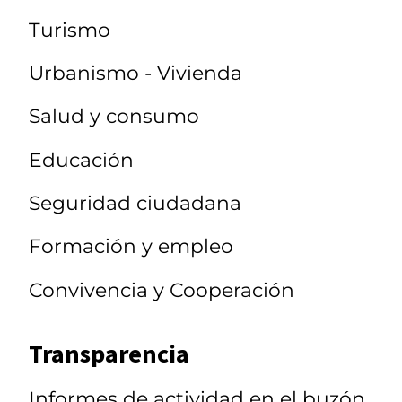
Turismo
Urbanismo - Vivienda
Salud y consumo
Educación
Seguridad ciudadana
Formación y empleo
Convivencia y Cooperación
Transparencia
Informes de actividad en el buzón