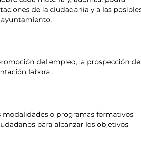
taciones de la ciudadanía y a las posible
 ayuntamiento.
promoción del empleo, la prospección de
ntación laboral.
es modalidades o programas formativos
iudadanos para alcanzar los objetivos