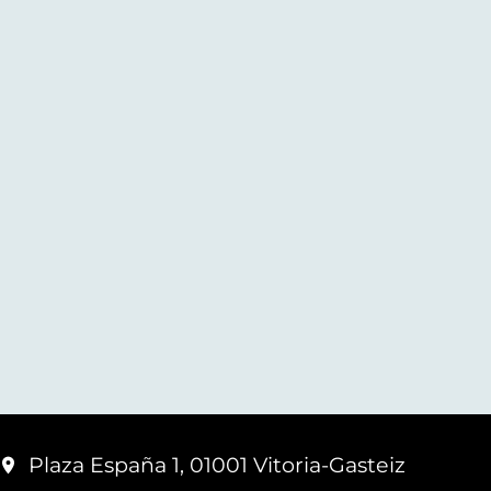
Plaza España 1, 01001 Vitoria-Gasteiz