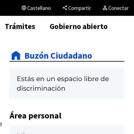
Castellano
Compartir
Conectar
Trámites
Gobierno abierto
Buzón Ciudadano
Estás en un espacio libre de
discriminación
Área personal
e