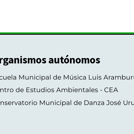
rganismos autónomos
cuela Municipal de Música Luis Arambur
ntro de Estudios Ambientales - CEA
nservatorio Municipal de Danza José Ur