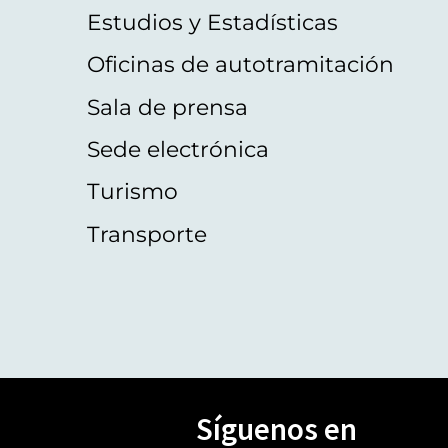
Estudios y Estadísticas
Oficinas de autotramitación
Sala de prensa
Sede electrónica
Turismo
Transporte
Síguenos en