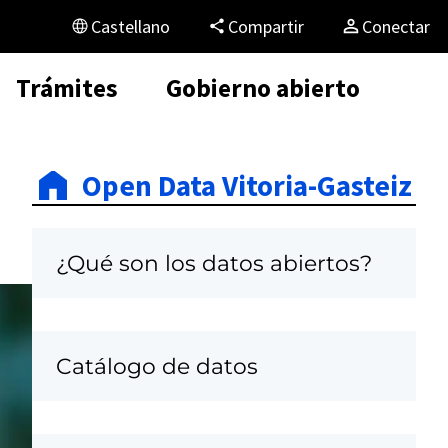
Castellano
Compartir
Conectar
Trámites
Gobierno abierto
Open Data Vitoria-Gasteiz
¿Qué son los datos abiertos?
Catálogo de datos