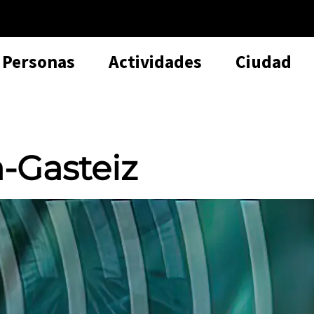
Personas
Actividades
Ciudad
a-Gasteiz