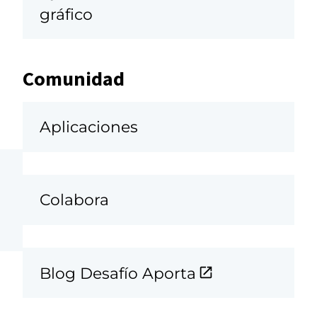
gráfico
Comunidad
Aplicaciones
Colabora
Blog Desafío Aporta