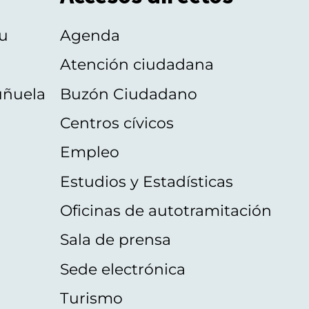
u
Agenda
Atención ciudadana
uñuela
Buzón Ciudadano
Centros cívicos
Empleo
Estudios y Estadísticas
Oficinas de autotramitación
Sala de prensa
Sede electrónica
Turismo