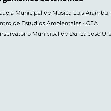
cuela Municipal de Música Luis Arambur
ntro de Estudios Ambientales - CEA
nservatorio Municipal de Danza José Ur