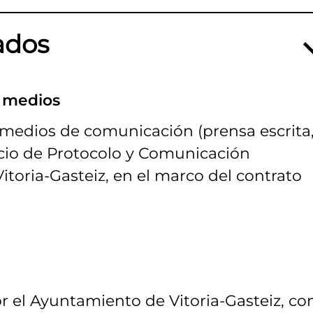
ados
n medios
 medios de comunicación (prensa escrita
vicio de Protocolo y Comunicación
itoria-Gasteiz, en el marco del contrato
 el Ayuntamiento de Vitoria-Gasteiz, co