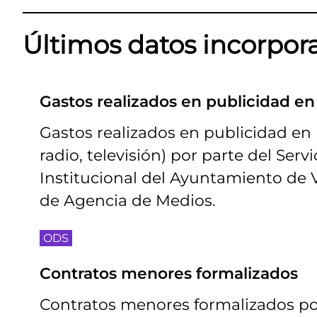
Últimos datos incorpor
Gastos realizados en publicidad e
Gastos realizados en publicidad en
radio, televisión) por parte del Ser
Institucional del Ayuntamiento de V
de Agencia de Medios.
ODS
Contratos menores formalizados
Contratos menores formalizados por