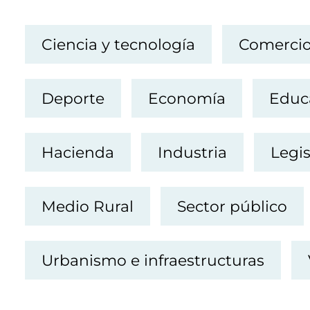
Ciencia y tecnología
Comerci
Deporte
Economía
Educ
Hacienda
Industria
Legis
Medio Rural
Sector público
Urbanismo e infraestructuras