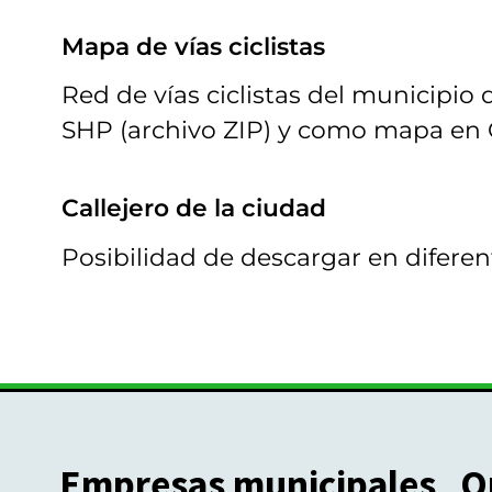
Mapa de vías ciclistas
Red de vías ciclistas del municipio 
SHP (archivo ZIP) y como mapa en 
Callejero de la ciudad
Posibilidad de descargar en diferent
Empresas municipales
O