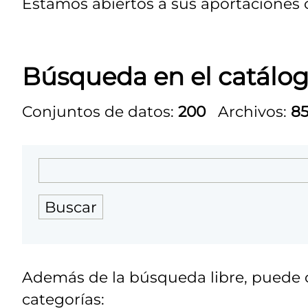
Estamos abiertos a sus aportaciones 
Búsqueda en el catálog
Conjuntos de datos:
200
Archivos:
8
Buscar
Además de la búsqueda libre, puede c
categorías: