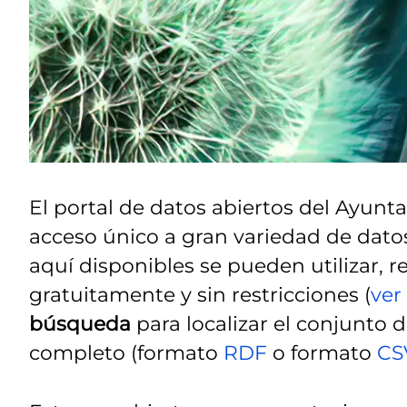
El portal de datos abiertos del Ayunt
acceso único a gran variedad de datos
aquí disponibles se pueden utilizar, reu
gratuitamente y sin restricciones (
ver
búsqueda
para localizar el conjunto 
completo (formato
RDF
o formato
CS