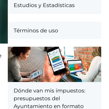
Estudios y Estadísticas
Términos de uso
e
Dónde van mis impuestos:
presupuestos del
Ayuntamiento en formato