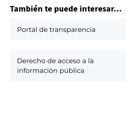
También te puede interesar...
Portal de transparencia
Derecho de acceso a la
información pública