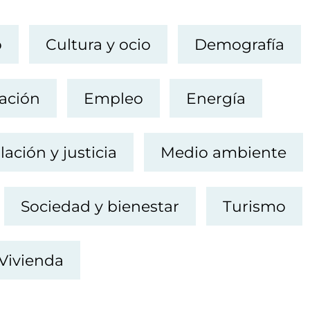
o
Cultura y ocio
Demografía
ación
Empleo
Energía
lación y justicia
Medio ambiente
Sociedad y bienestar
Turismo
Vivienda