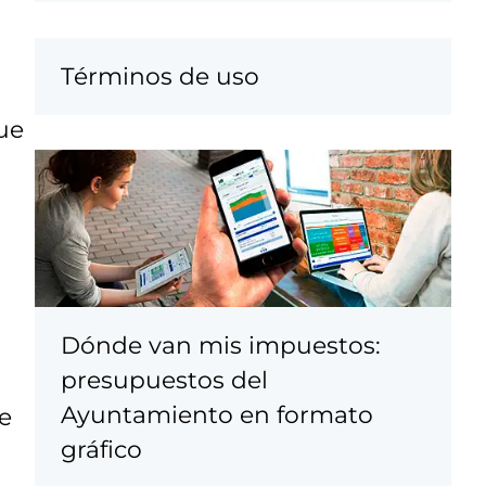
Términos de uso
que
Dónde van mis impuestos:
presupuestos del
Ayuntamiento en formato
e
gráfico