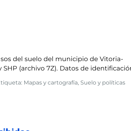
os del suelo del municipio de Vitoria-
 SHP (archivo 7Z). Datos de identificació
tiqueta: Mapas y cartografía, Suelo y políticas