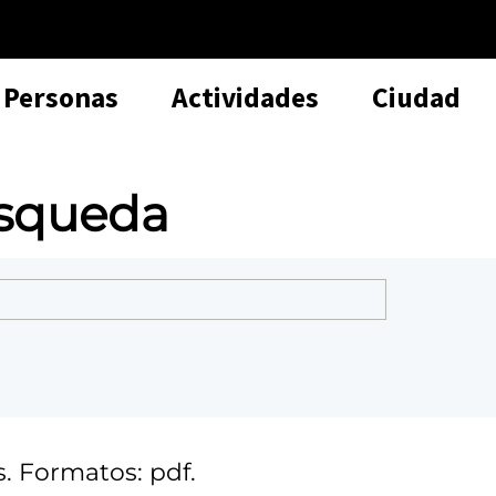
Personas
Actividades
Ciudad
úsqueda
. Formatos: pdf.