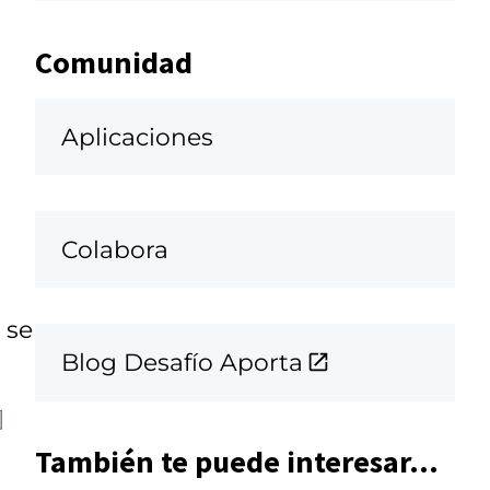
Comunidad
Aplicaciones
Colabora
 se
Blog Desafío Aporta
]
También te puede interesar...