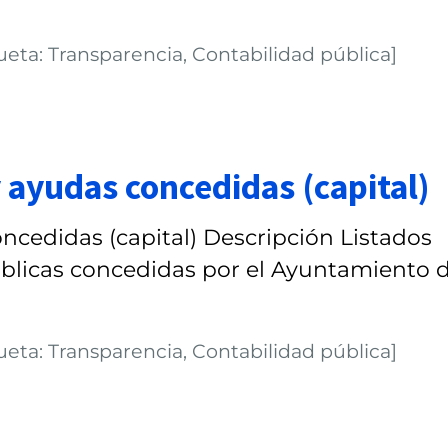
ueta: Transparencia, Contabilidad pública]
 ayudas concedidas (capital)
ncedidas (capital) Descripción Listados
blicas concedidas por el Ayuntamiento 
ueta: Transparencia, Contabilidad pública]