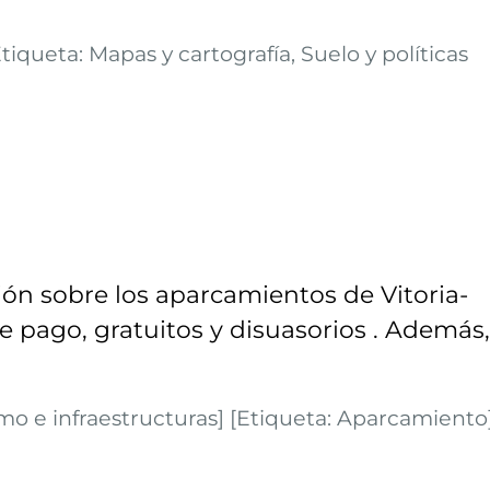
tiqueta: Mapas y cartografía, Suelo y políticas
ón sobre los aparcamientos de Vitoria-
de pago, gratuitos y disuasorios . Además,
mo e infraestructuras] [Etiqueta: Aparcamiento