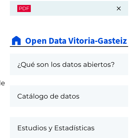
PDF
Open Data Vitoria-Gasteiz
¿Qué son los datos abiertos?
de
Catálogo de datos
Estudios y Estadísticas