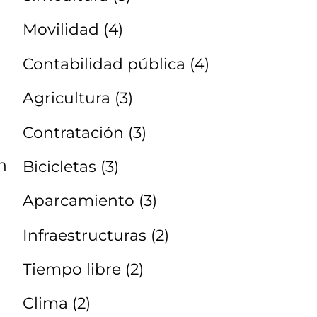
Movilidad
(4)
Contabilidad pública
(4)
Agricultura
(3)
Contratación
(3)
n
Bicicletas
(3)
Aparcamiento
(3)
Infraestructuras
(2)
Tiempo libre
(2)
Clima
(2)