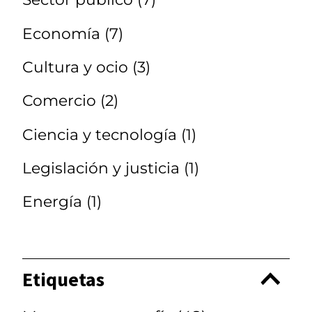
Economía
(7)
Cultura y ocio
(3)
Comercio
(2)
Ciencia y tecnología
(1)
Legislación y justicia
(1)
Energía
(1)
Etiquetas