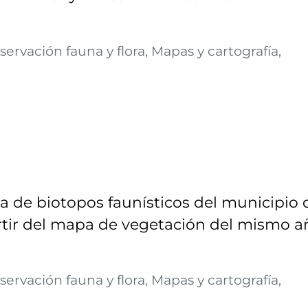
ervación fauna y flora, Mapas y cartografía,
a de biotopos faunísticos del municipio 
partir del mapa de vegetación del mismo a
ervación fauna y flora, Mapas y cartografía,