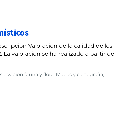
nísticos
scripción Valoración de la calidad de los
. La valoración se ha realizado a partir de
ervación fauna y flora, Mapas y cartografía,