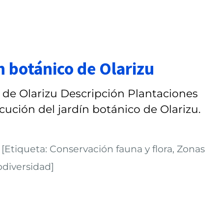
n botánico de Olarizu
 de Olarizu Descripción Plantaciones
ecución del jardín botánico de Olarizu.
 [Etiqueta: Conservación fauna y flora, Zonas
odiversidad]