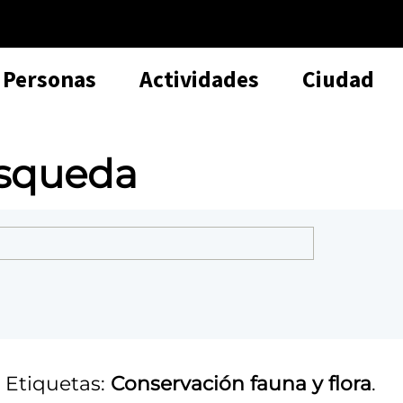
Personas
Actividades
Ciudad
úsqueda
 Etiquetas:
Conservación fauna y flora
.