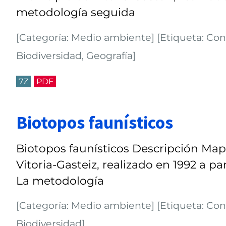
metodología seguida
[Categoría: Medio ambiente] [Etiqueta: Cons
Biodiversidad, Geografía]
7Z
PDF
Biotopos faunísticos
Biotopos faunísticos Descripción Map
Vitoria-Gasteiz, realizado en 1992 a 
La metodología
[Categoría: Medio ambiente] [Etiqueta: Cons
Biodiversidad]