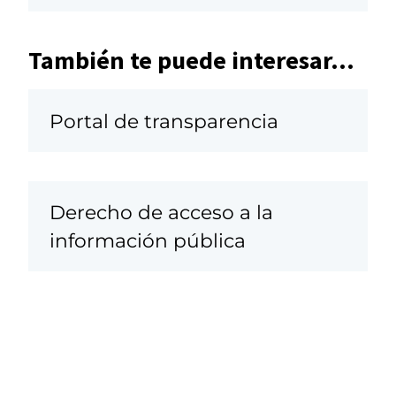
También te puede interesar...
Portal de transparencia
Derecho de acceso a la
información pública