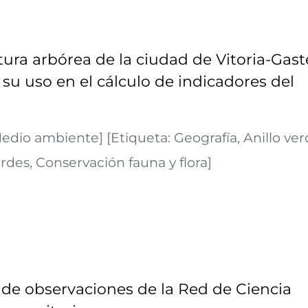
ura arbórea de la ciudad de Vitoria-Gast
 su uso en el cálculo de indicadores del
dio ambiente] [Etiqueta: Geografía, Anillo ver
rdes, Conservación fauna y flora]
de observaciones de la Red de Ciencia