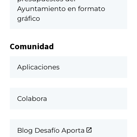
Ayuntamiento en formato
gráfico
Comunidad
Aplicaciones
Colabora
Blog Desafío Aporta