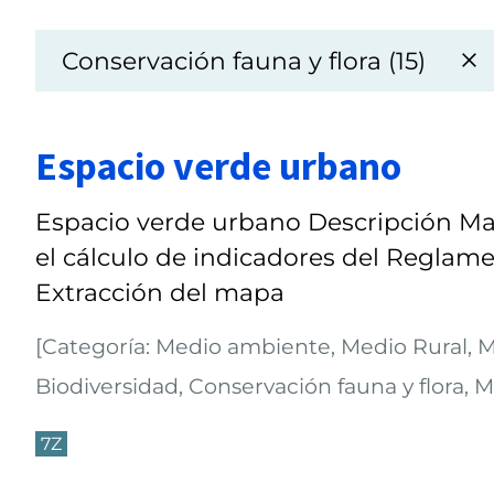
Conservación fauna y flora (15)
Espacio verde urbano
Espacio verde urbano Descripción M
el cálculo de indicadores del Reglame
Extracción del mapa
[Categoría: Medio ambiente, Medio Rural, M
Biodiversidad, Conservación fauna y flora, Ma
7Z