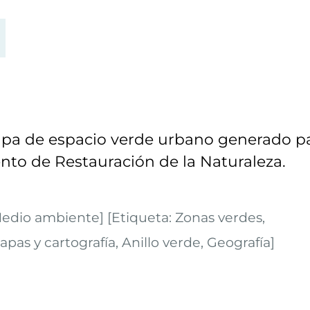
apa de espacio verde urbano generado p
nto de Restauración de la Naturaleza.
edio ambiente] [Etiqueta: Zonas verdes,
pas y cartografía, Anillo verde, Geografía]