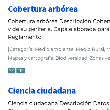
Cobertura arbórea
Cobertura arbórea Descripción Cobert
y de su periferia. Capa elaborada para
Reglamento
[Categoría: Medio ambiente, Medio Rural, Me
Mapas y cartografía, Biodiversidad, Zonas ve
7Z
TIF
Ciencia ciudadana
Ciencia ciudadana Descripción Datos 