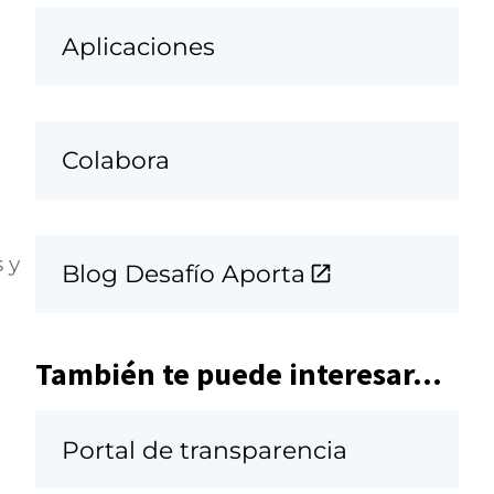
Aplicaciones
Colabora
 y
Blog Desafío Aporta
También te puede interesar...
Portal de transparencia