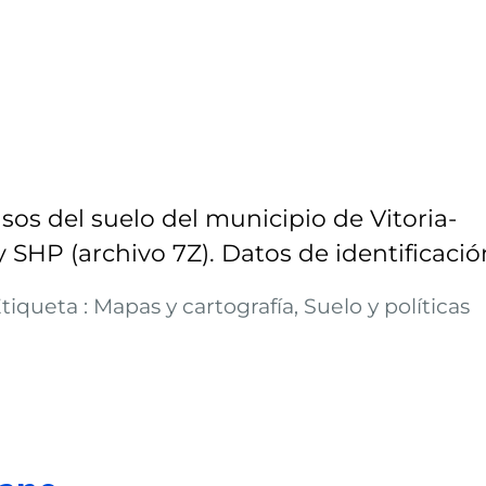
os del suelo del municipio de Vitoria-
 SHP (archivo 7Z). Datos de identificació
iqueta : Mapas y cartografía, Suelo y políticas