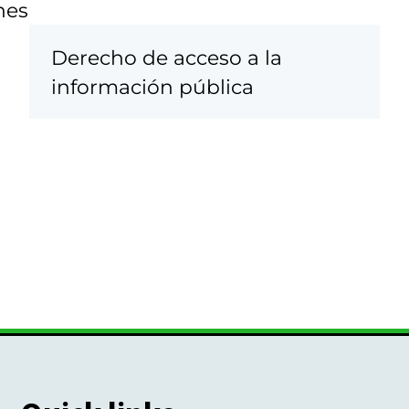
nes
Derecho de acceso a la
información pública