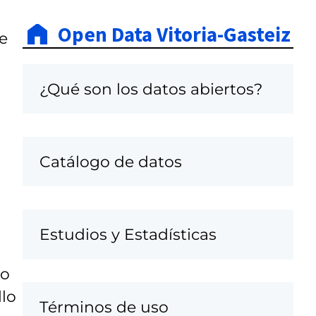
Open Data Vitoria-Gasteiz
e
¿Qué son los datos abiertos?
Catálogo de datos
Estudios y Estadísticas
do
llo
Términos de uso