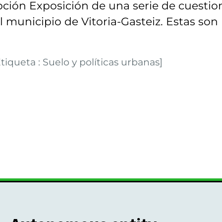
pción Exposición de una serie de cuestio
l municipio de Vitoria-Gasteiz. Estas son
tiqueta : Suelo y políticas urbanas]