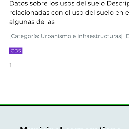
Datos sobre los usos del suelo Descri
relacionadas con el uso del suelo en e
algunas de las
[Categoría: Urbanismo e infraestructuras] [E
ODS
1