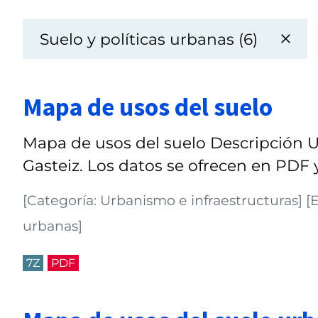
Suelo y políticas urbanas (6)
Mapa de usos del suelo
Mapa de usos del suelo Descripción Us
Gasteiz. Los datos se ofrecen en PDF y
[Categoría: Urbanismo e infraestructuras] [Et
urbanas]
7Z
PDF