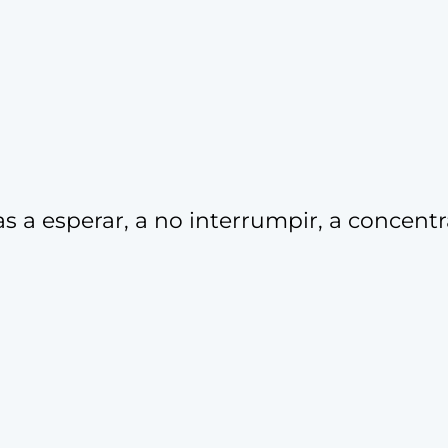
s a esperar, a no interrumpir, a concentr