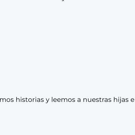
os historias y leemos a nuestras hijas e 