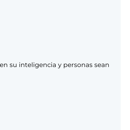
len su inteligencia y personas sean