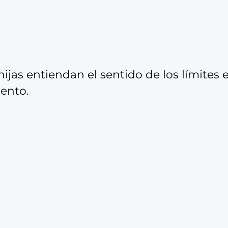
ijas entiendan el sentido de los límites 
ento.