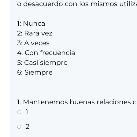
o desacuerdo con los mismos utiliza
1: Nunca
2: Rara vez
3: A veces
4: Con frecuencia
5: Casi siempre
6: Siempre
1. Mantenemos buenas relaciones co
1
2