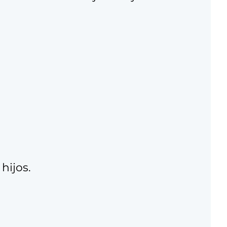
hijos.