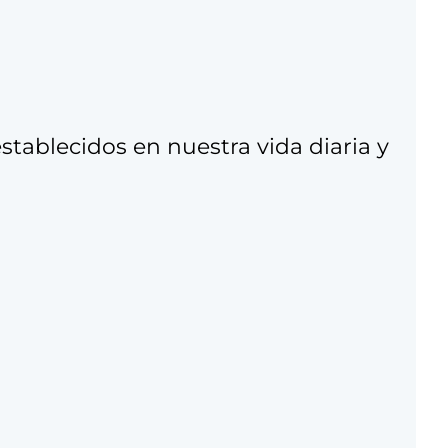
establecidos en nuestra vida diaria y