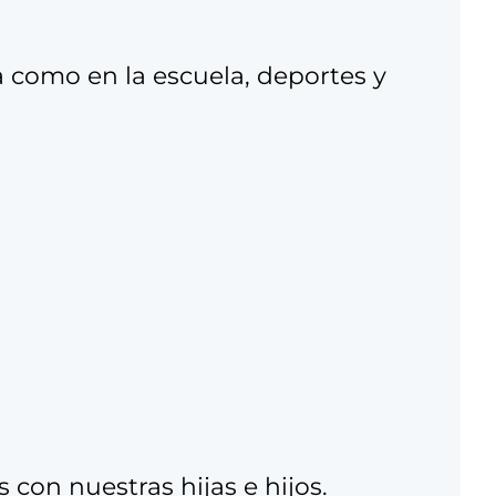
a como en la escuela, deportes y
con nuestras hijas e hijos.