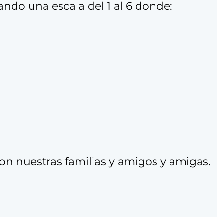
ndo una escala del 1 al 6 donde:
n nuestras familias y amigos y amigas.