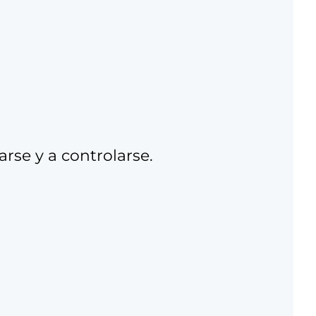
arse y a controlarse.