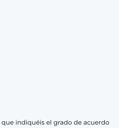
 que indiquéis el grado de acuerdo