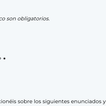
o son obligatorios.
?
ionéis sobre los siguientes enunciados y