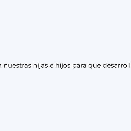
 nuestras hijas e hijos para que desarrol