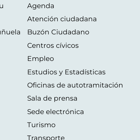
u
Agenda
Atención ciudadana
uñuela
Buzón Ciudadano
Centros cívicos
Empleo
Estudios y Estadísticas
Oficinas de autotramitación
Sala de prensa
Sede electrónica
Turismo
Transporte