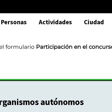
Personas
Actividades
Ciudad
 el formulario
Participación en el concur
rganismos autónomos