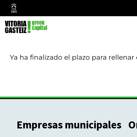
Ayuntamiento
Vitoria-
Gasteiz
Ya ha finalizado el plazo para rellenar
Empresas municipales
O