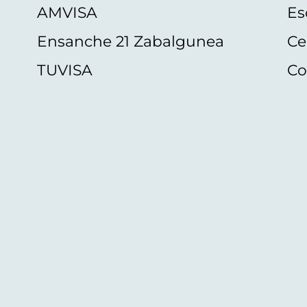
AMVISA
Es
Ensanche 21 Zabalgunea
Ce
TUVISA
Co