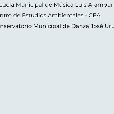
cuela Municipal de Música Luis Arambur
ntro de Estudios Ambientales - CEA
nservatorio Municipal de Danza José Ur