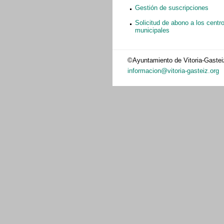
Gestión de suscripciones
Solicitud de abono a los centro
municipales
©Ayuntamiento de Vitoria-Gastei
informacion@vitoria-gasteiz.org