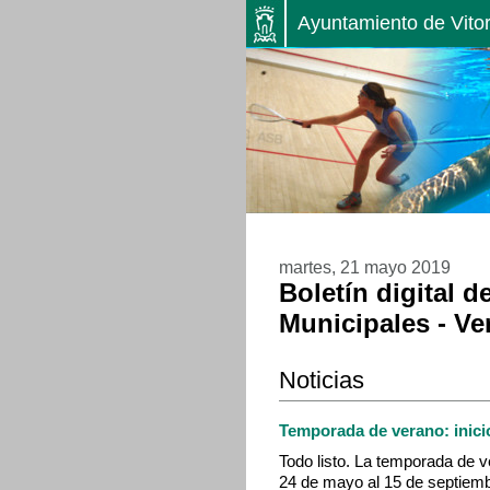
Ayuntamiento de Vitor
martes, 21 mayo 2019
Boletín digital d
Municipales - Ve
Noticias
Temporada de verano: inici
Todo listo. La temporada de 
24 de mayo al 15 de septiemb