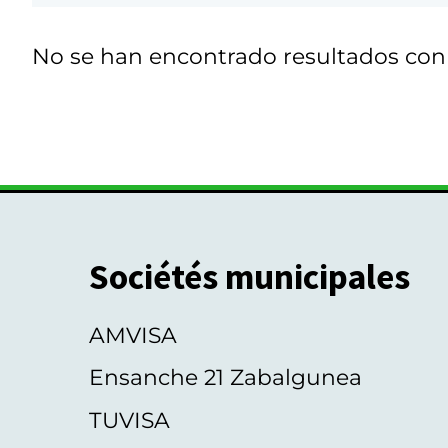
No se han encontrado resultados co
Sociétés municipales
AMVISA
Ensanche 21 Zabalgunea
TUVISA