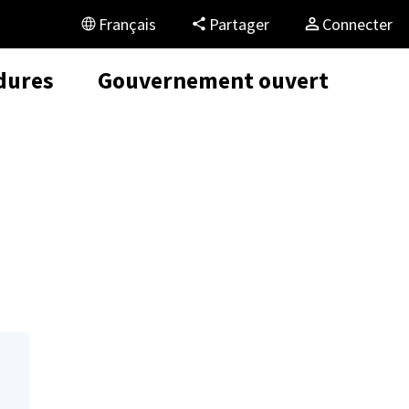
Français
Partager
Connecter
dures
Gouvernement ouvert