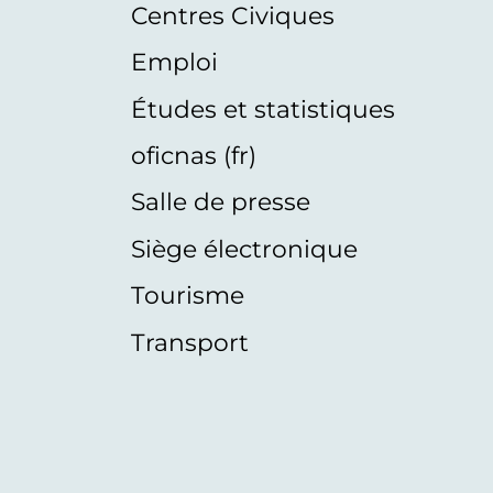
Centres Civiques
Emploi
Études et statistiques
oficnas (fr)
Salle de presse
Siège électronique
Tourisme
Transport