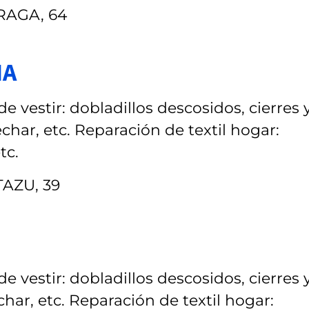
RAGA, 64
IA
 vestir: dobladillos descosidos, cierres 
echar, etc. Reparación de textil hogar:
tc.
AZU, 39
 vestir: dobladillos descosidos, cierres 
char, etc. Reparación de textil hogar: