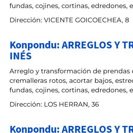
fundas, cojines, cortinas, edredones, 
Dirección: VICENTE GOICOECHEA, 8
Konpondu: ARREGLOS Y 
INÉS
Arreglo y transformación de prendas de
cremalleras rotos, acortar bajos, estre
fundas, cojines, cortinas, edredones, 
Dirección: LOS HERRAN, 36
Konpondu: ARREGLOS Y 