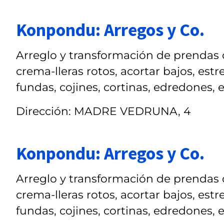
Konpondu: Arregos y Co.
Arreglo y transformación de prendas de
crema-lleras rotos, acortar bajos, estr
fundas, cojines, cortinas, edredones, e
Dirección: MADRE VEDRUNA, 4
Konpondu: Arregos y Co.
Arreglo y transformación de prendas de
crema-lleras rotos, acortar bajos, estr
fundas, cojines, cortinas, edredones, e