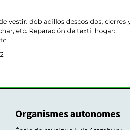
 vestir: dobladillos descosidos, cierres 
char, etc. Reparación de textil hogar:
etc
2
Organismes autonomes