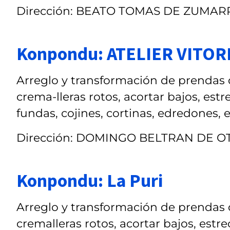
Dirección: BEATO TOMAS DE ZUMAR
Konpondu: ATELIER VITOR
Arreglo y transformación de prendas de
crema-lleras rotos, acortar bajos, estr
fundas, cojines, cortinas, edredones, e
Dirección: DOMINGO BELTRAN DE OT
Konpondu: La Puri
Arreglo y transformación de prendas de
cremalleras rotos, acortar bajos, estre