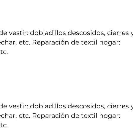
 vestir: dobladillos descosidos, cierres 
echar, etc. Reparación de textil hogar:
tc.
 vestir: dobladillos descosidos, cierres 
echar, etc. Reparación de textil hogar:
tc.