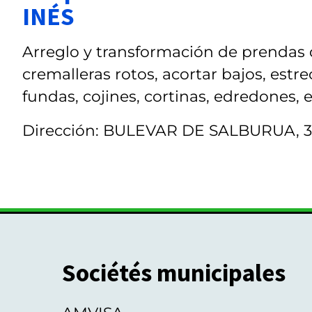
INÉS
Arreglo y transformación de prendas de
cremalleras rotos, acortar bajos, estre
fundas, cojines, cortinas, edredones, 
Dirección: BULEVAR DE SALBURUA, 3
Sociétés municipales