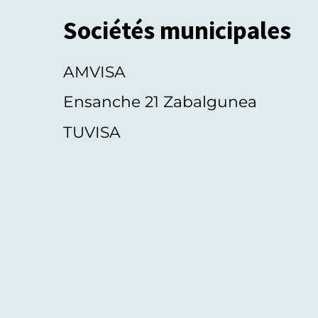
Sociétés municipales
AMVISA
Ensanche 21 Zabalgunea
TUVISA