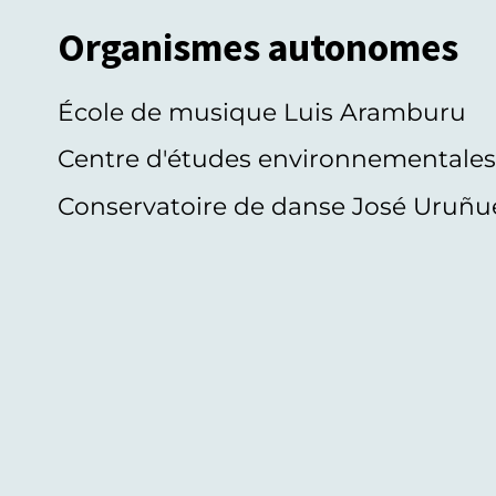
Organismes autonomes
École de musique Luis Aramburu
Centre d'études environnementale
Conservatoire de danse José Uruñu