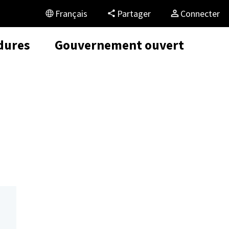
Français
Partager
Connecter
dures
Gouvernement ouvert