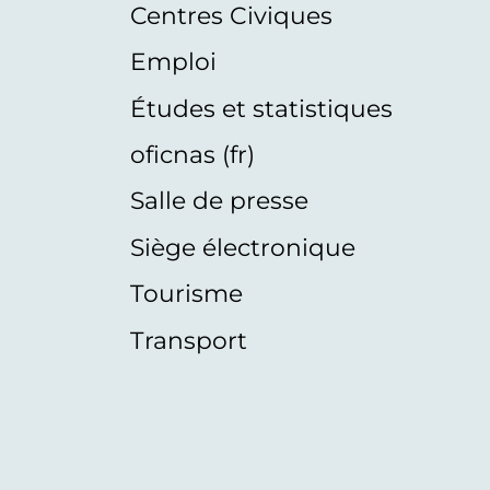
Centres Civiques
Emploi
Études et statistiques
oficnas (fr)
Salle de presse
Siège électronique
Tourisme
Transport