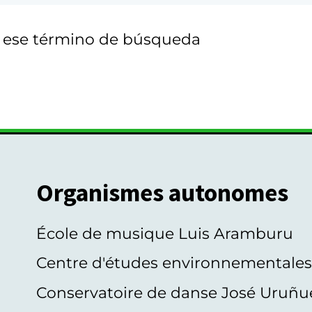
n ese término de búsqueda
Organismes autonomes
École de musique Luis Aramburu
Centre d'études environnementale
Conservatoire de danse José Uruñu