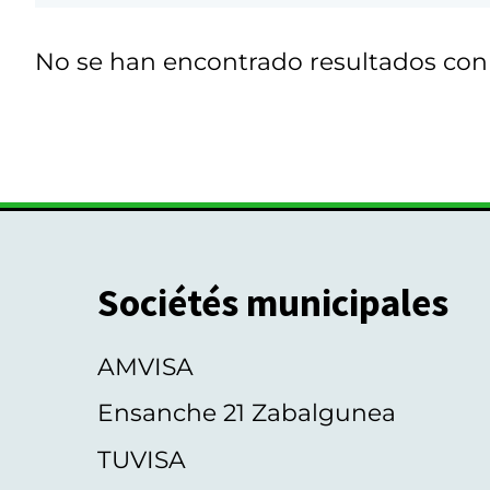
No se han encontrado resultados co
Sociétés municipales
AMVISA
Ensanche 21 Zabalgunea
TUVISA