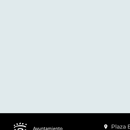
Plaza 