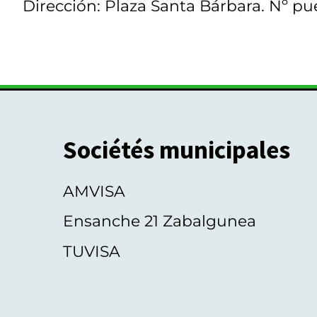
Dirección: Plaza Santa Bárbara. Nº pue
Sociétés municipales
AMVISA
Ensanche 21 Zabalgunea
TUVISA