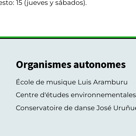
sto: 15 (jueves y sábados).
Organismes autonomes
École de musique Luis Aramburu
Centre d'études environnementale
Conservatoire de danse José Uruñu