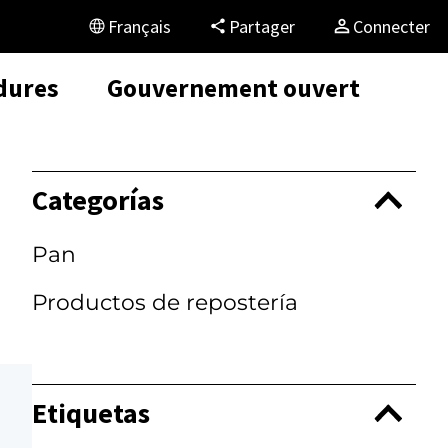
Français
Partager
Connecter
dures
Gouvernement ouvert
Categorías
Pan
Productos de repostería
Etiquetas