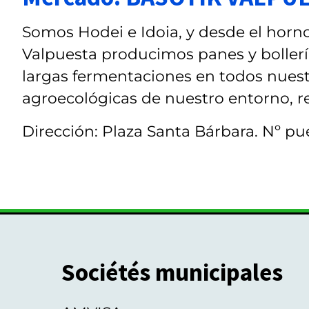
Somos Hodei e Idoia, y desde el horno
Valpuesta producimos panes y bollería
largas fermentaciones en todos nuest
agroecológicas de nuestro entorno, re
Dirección: Plaza Santa Bárbara. Nº pue
Sociétés municipales