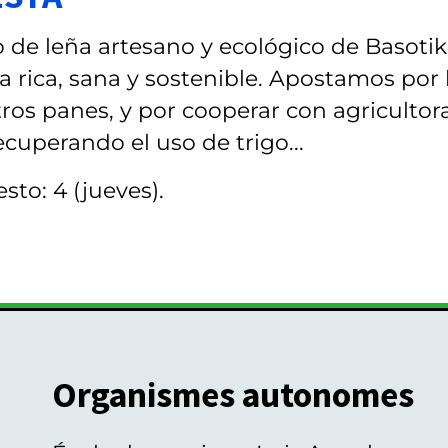
 de leña artesano y ecológico de Basotik
 rica, sana y sostenible. Apostamos por 
ros panes, y por cooperar con agricultor
cuperando el uso de trigo...
sto: 4 (jueves).
Organismes autonomes