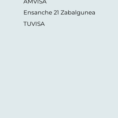
AMVISA
Ensanche 21 Zabalgunea
TUVISA