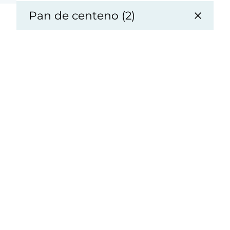
Pan de centeno (2)