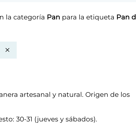
n la categoría
Pan
para la etiqueta
Pan d
nera artesanal y natural. Origen de los
sto: 30-31 (jueves y sábados).