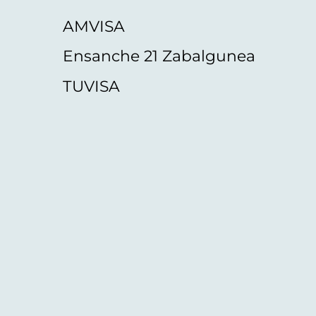
AMVISA
Ensanche 21 Zabalgunea
TUVISA