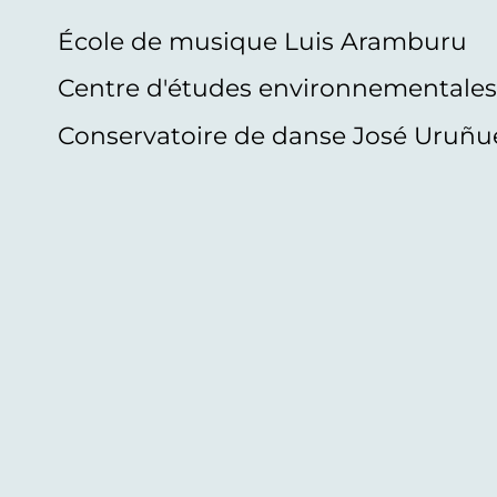
École de musique Luis Aramburu
Centre d'études environnementale
Conservatoire de danse José Uruñu