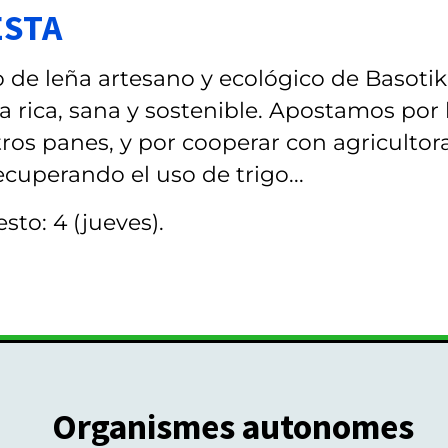
ESTA
 de leña artesano y ecológico de Basotik
 rica, sana y sostenible. Apostamos por 
ros panes, y por cooperar con agricultor
cuperando el uso de trigo...
sto: 4 (jueves).
Organismes autonomes