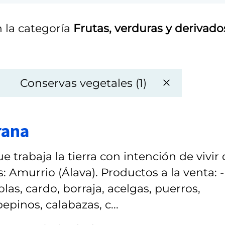
 la categoría
Frutas, verduras y derivado
Conservas vegetales (1)
rana
 trabaja la tierra con intención de vivir
 Amurrio (Álava). Productos a la venta: -
las, cardo, borraja, acelgas, puerros,
epinos, calabazas, c...