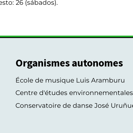
sto: 26 (sábados).
Organismes autonomes
École de musique Luis Aramburu
Centre d'études environnementale
Conservatoire de danse José Uruñu