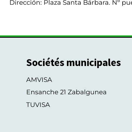
Dirección: Plaza Santa Bárbara. Nº pue
Sociétés municipales
AMVISA
Ensanche 21 Zabalgunea
TUVISA