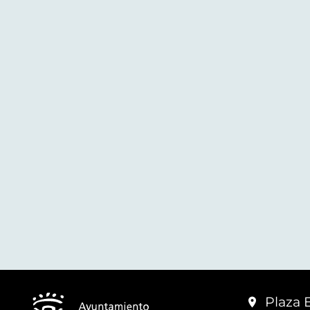
Plaza 