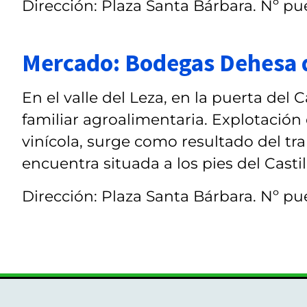
Dirección: Plaza Santa Bárbara. Nº pue
Mercado: Bodegas Dehesa 
En el valle del Leza, en la puerta de
familiar agroalimentaria. Explotación 
vinícola, surge como resultado del tra
encuentra situada a los pies del Castill
Dirección: Plaza Santa Bárbara. Nº pue