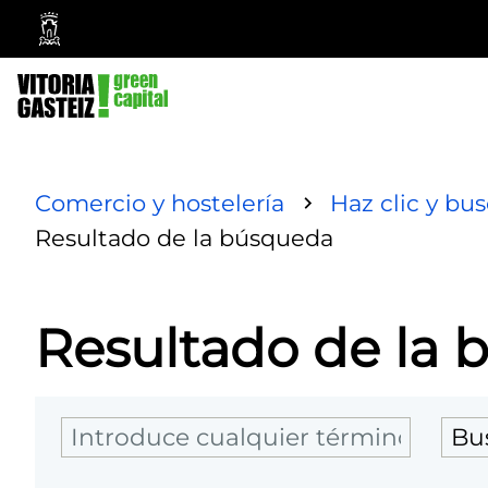
Ayuntamiento
Vitoria-
Gasteiz
Comercio y hostelería
Haz clic y bu
Resultado de la búsqueda
Resultado de la