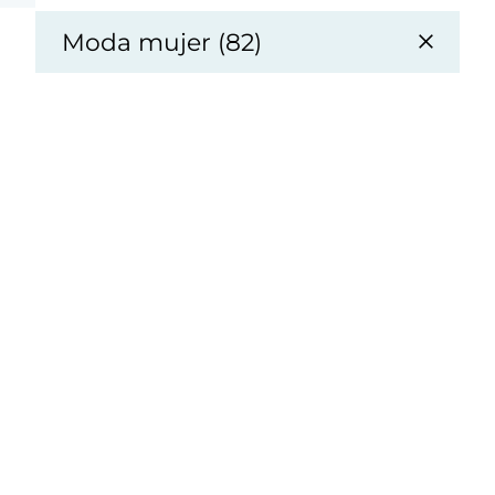
Moda mujer (82)