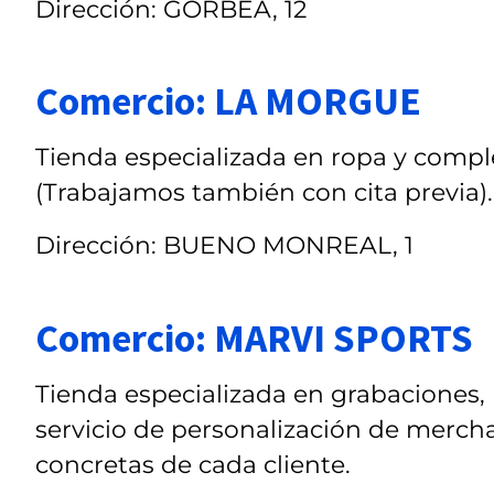
Dirección: GORBEA, 12
Comercio: LA MORGUE
Tienda especializada en ropa y compl
(Trabajamos también con cita previa).
Dirección: BUENO MONREAL, 1
Comercio: MARVI SPORTS
Tienda especializada en grabaciones, 
servicio de personalización de merch
concretas de cada cliente.