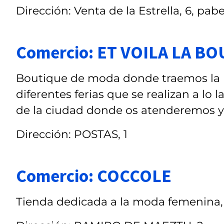
Dirección: Venta de la Estrella, 6, pab
Comercio: ET VOILA LA B
Boutique de moda donde traemos la r
diferentes ferias que se realizan a lo
de la ciudad donde os atenderemos 
Dirección: POSTAS, 1
Comercio: COCCOLE
Tienda dedicada a la moda femenina, 