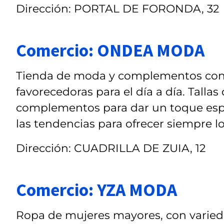
Dirección: PORTAL DE FORONDA, 32
Comercio: ONDEA MODA
Tienda de moda y complementos con 
favorecedoras para el día a día. Tallas
complementos para dar un toque espe
las tendencias para ofrecer siempre 
Dirección: CUADRILLA DE ZUIA, 12
Comercio: YZA MODA
Ropa de mujeres mayores, con varieda