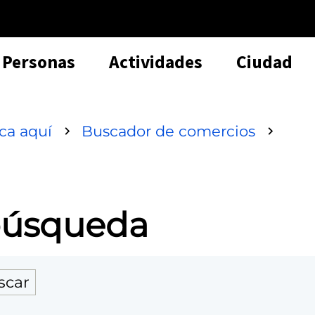
Personas
Actividades
Ciudad
sca aquí
Buscador de comercios
 búsqueda