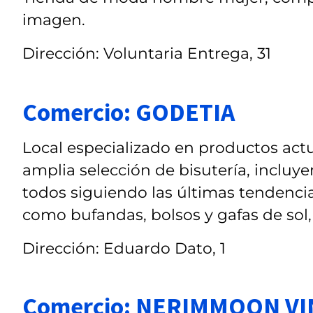
imagen.
Dirección: Voluntaria Entrega, 31
Comercio: GODETIA
Local especializado en productos actu
amplia selección de bisutería, incluyen
todos siguiendo las últimas tenden
como bufandas, bolsos y gafas de sol, 
Dirección: Eduardo Dato, 1
Comercio: NERIMMOON V