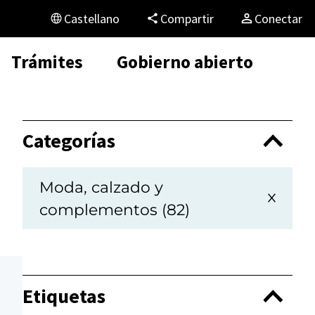
Castellano
Compartir
Conectar
Trámites
Gobierno abierto
Categorías
Moda, calzado y
complementos (82)
Etiquetas