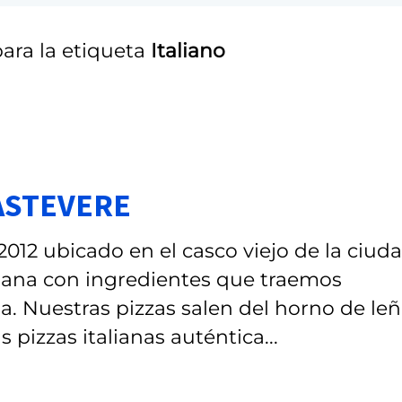
ara la etiqueta
Italiano
RASTEVERE
2012 ubicado en el casco viejo de la ciuda
liana con ingredientes que traemos
. Nuestras pizzas salen del horno de leñ
 pizzas italianas auténtica...