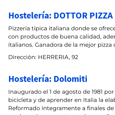
Hostelería: DOTTOR PIZZA
Pizzería típica italiana donde se ofre
con productos de buena calidad, adem
italianos. Ganadora de la mejor pizza 
Dirección: HERRERIA, 92
Hostelería: Dolomiti
Inaugurado el 1 de agosto de 1981 por
bicicleta y de aprender en Italia la el
Reformado íntegramente a finales de 