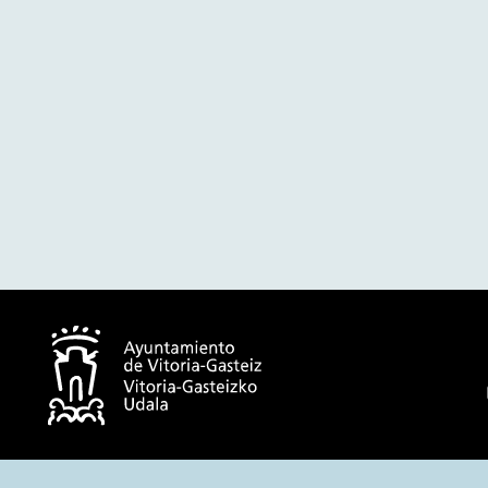
© Ayuntamiento de Vitoria-Gasteiz