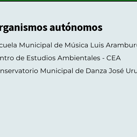
rganismos autónomos
cuela Municipal de Música Luis Arambur
ntro de Estudios Ambientales - CEA
nservatorio Municipal de Danza José Ur