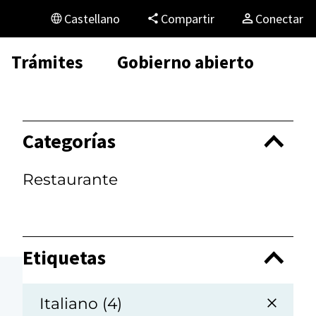
Castellano
Compartir
Conectar
Trámites
Gobierno abierto
Categorías
Restaurante
Etiquetas
Italiano (4)