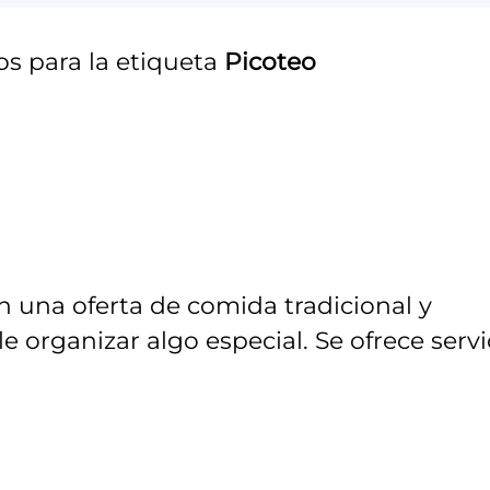
os para la etiqueta
Picoteo
n una oferta de comida tradicional y
e organizar algo especial. Se ofrece servi