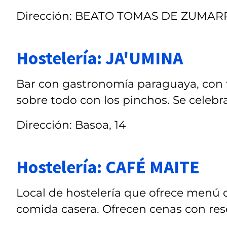
Dirección: BEATO TOMAS DE ZUMAR
Hostelería: JA'UMINA
Bar con gastronomía paraguaya, con to
sobre todo con los pinchos. Se celebra
Dirección: Basoa, 14
Hostelería: CAFÉ MAITE
Local de hostelería que ofrece menú del
comida casera. Ofrecen cenas con res