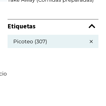
Etiquetas
Picoteo (307)
cio