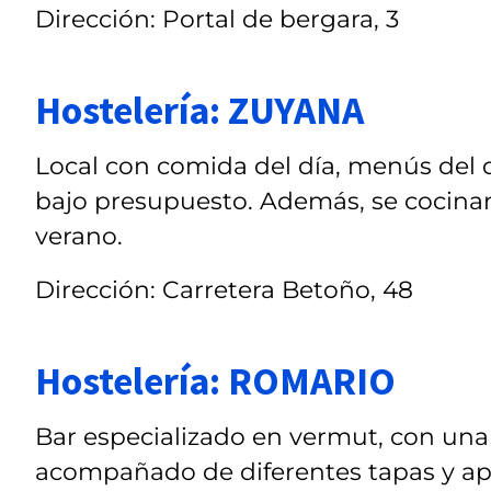
Dirección: Portal de bergara, 3
Hostelería: ZUYANA
Local con comida del día, menús del 
bajo presupuesto. Además, se cocinan
verano.
Dirección: Carretera Betoño, 48
Hostelería: ROMARIO
Bar especializado en vermut, con una
acompañado de diferentes tapas y aper