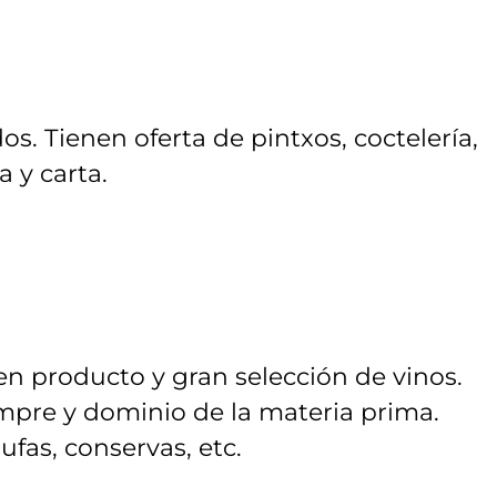
s. Tienen oferta de pintxos, coctelería,
 y carta.
en producto y gran selección de vinos.
empre y dominio de la materia prima.
ufas, conservas, etc.