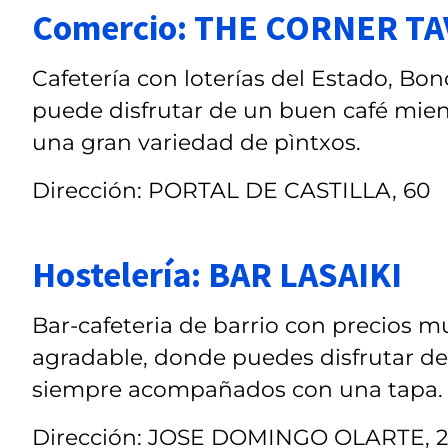
Comercio: THE CORNER T
Cafetería con loterías del Estado, Bon
puede disfrutar de un buen café mien
una gran variedad de pìntxos.
Dirección: PORTAL DE CASTILLA, 60
Hostelería: BAR LASAIKI
Bar-cafeteria de barrio con precios 
agradable, donde puedes disfrutar de
siempre acompañados con una tapa.
Dirección: JOSE DOMINGO OLARTE, 2