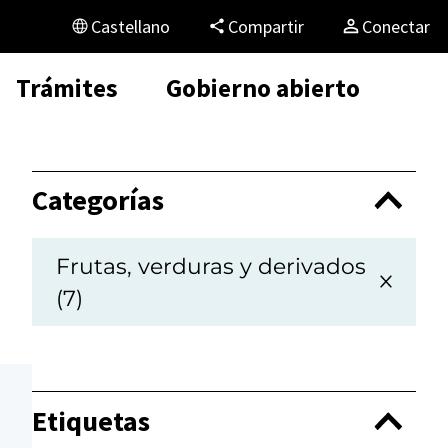
Castellano
Compartir
Conectar
Trámites
Gobierno abierto
Categorías
Frutas, verduras y derivados
(7)
Etiquetas