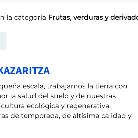
n la categoría
Frutas, verduras y derivad
KAZARITZA
ueña escala, trabajamos la tierra con
r la salud del suelo y de nuestras
icultura ecológica y regenerativa.
as de temporada, de altísima calidad y