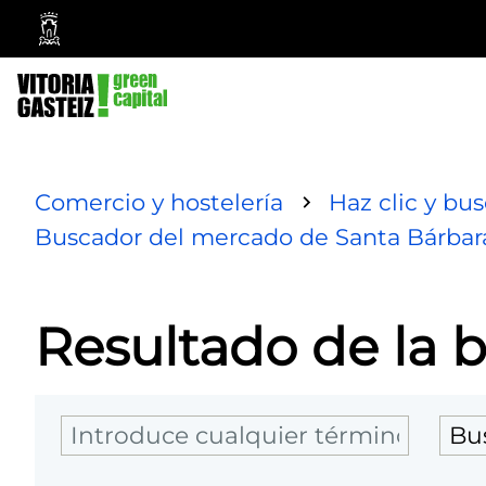
Ayuntamiento
Vitoria-
Gasteiz
Comercio y hostelería
Haz clic y bu
Buscador del mercado de Santa Bárbar
Resultado de la