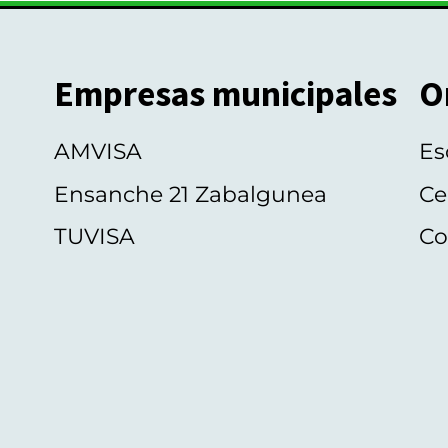
Empresas municipales
O
AMVISA
Es
Ensanche 21 Zabalgunea
Ce
TUVISA
Co