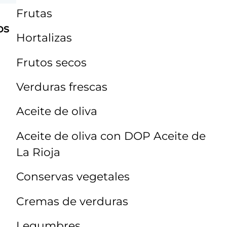
Frutas
os
Hortalizas
Frutos secos
Verduras frescas
Aceite de oliva
Aceite de oliva con DOP Aceite de
La Rioja
Conservas vegetales
Cremas de verduras
Legumbres