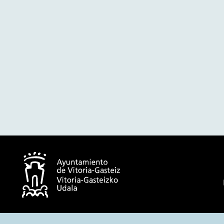
© Ayuntamiento de Vitoria-Gasteiz