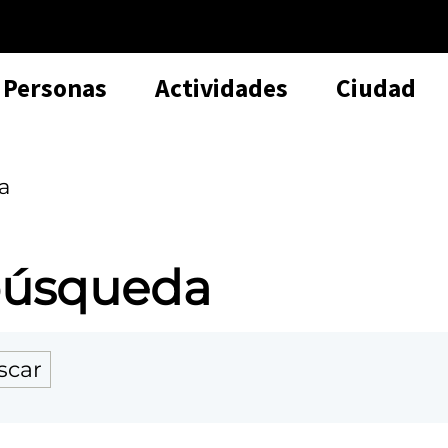
Personas
Actividades
Ciudad
a
 búsqueda