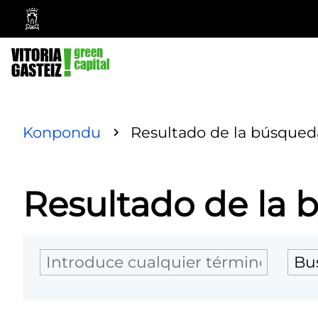
Ayuntamiento
Vitoria-
Gasteiz
Konpondu
Resultado de la búsqued
Resultado de la