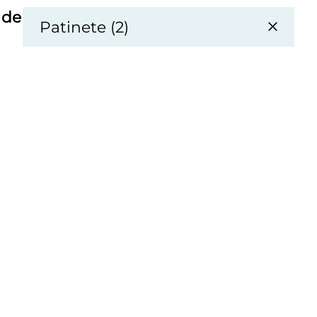
 de
Patinete (2)