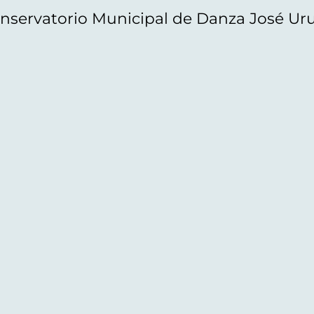
nservatorio Municipal de Danza José Ur