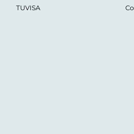
TUVISA
Co