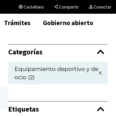
Castellano
Compartir
Conectar
Trámites
Gobierno abierto
Categorías
Equipamiento deportivo y de
ocio (2)
Etiquetas