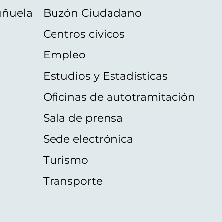
uñuela
Buzón Ciudadano
Centros cívicos
Empleo
Estudios y Estadísticas
Oficinas de autotramitación
Sala de prensa
Sede electrónica
Turismo
Transporte