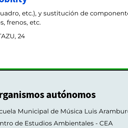
cuadro, etc.), y sustitución de component
, frenos, etc.
AZU, 24
rganismos autónomos
cuela Municipal de Música Luis Arambur
ntro de Estudios Ambientales - CEA