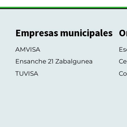
Empresas municipales
O
AMVISA
Es
Ensanche 21 Zabalgunea
Ce
TUVISA
Co