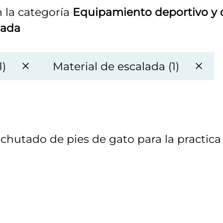
 la categoría
Equipamiento deportivo y 
lada
1)
Material de escalada (1)
uchutado de pies de gato para la practica