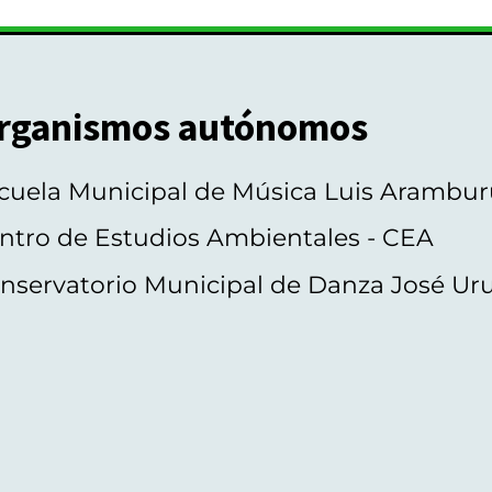
rganismos autónomos
cuela Municipal de Música Luis Arambur
ntro de Estudios Ambientales - CEA
nservatorio Municipal de Danza José Ur