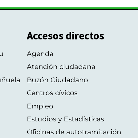
Accesos directos
u
Agenda
Atención ciudadana
uñuela
Buzón Ciudadano
Centros cívicos
Empleo
Estudios y Estadísticas
Oficinas de autotramitación