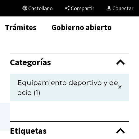
Castellano
Compartir
Conectar
Trámites
Gobierno abierto
Categorías
Equipamiento deportivo y de
ocio (1)
Etiquetas