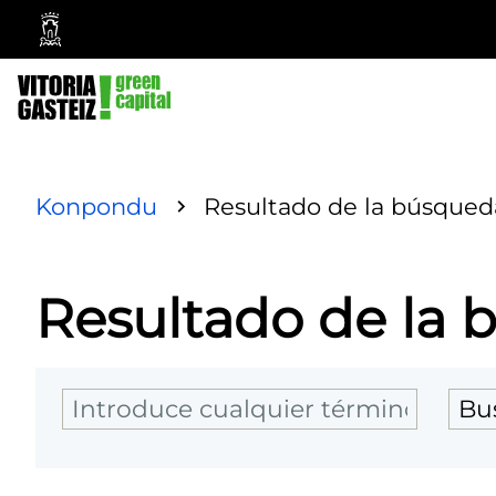
Ayuntamiento
Vitoria-
Gasteiz
Konpondu
Resultado de la búsqued
Resultado de la