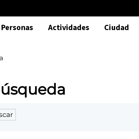
Personas
Actividades
Ciudad
a
 búsqueda