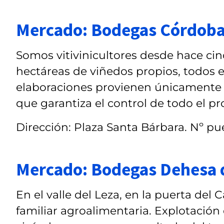
Mercado: Bodegas Córdoba
Somos vitivinicultores desde hace ci
hectáreas de viñedos propios, todos e
elaboraciones provienen únicamente d
que garantiza el control de todo el pr
Dirección: Plaza Santa Bárbara. Nº pue
Mercado: Bodegas Dehesa 
En el valle del Leza, en la puerta de
familiar agroalimentaria. Explotación 