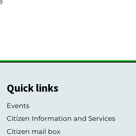
e
Quick links
Events
Citizen Information and Services
Citizen mail box