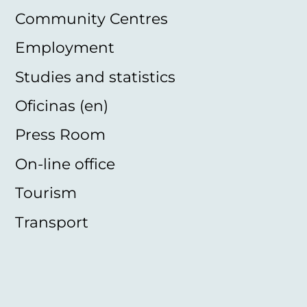
Community Centres
Employment
Studies and statistics
Oficinas (en)
Press Room
On-line office
Tourism
Transport