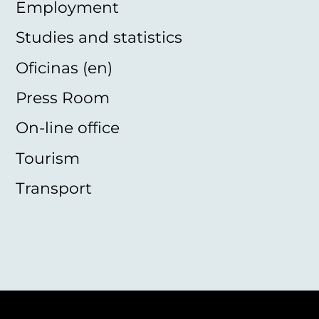
Employment
Studies and statistics
Oficinas (en)
Press Room
On-line office
Tourism
Transport