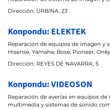
Dirección: URBINA, 23
Konpondu: ELEKTEK
Reparación de equipos de imagen y so
Hisense, Yamaha, Bose, Pioneer, Onk
Dirección: REYES DE NAVARRA, 5
Konpondu: VIDEOSON
Reparación de averías en equipos de
multimedia y sistemas de sonido com