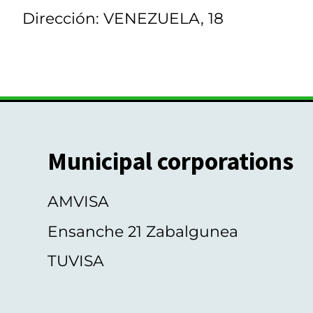
Dirección: VENEZUELA, 18
Municipal corporations
AMVISA
Ensanche 21 Zabalgunea
TUVISA