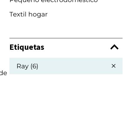
Textil hogar
Etiquetas
Ray (6)
 de