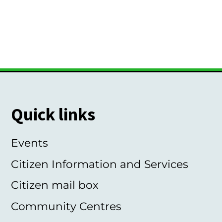
Quick links
Events
Citizen Information and Services
Citizen mail box
Community Centres